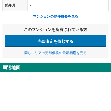
築年月
-
マンションの物件概要を見る
このマンションを所有されている方
売却査定を依頼する
同じエリアの売却価格の最新相場を見る
周辺地図