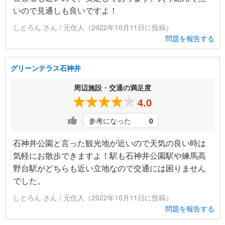
いので見通しも良いですよ！
しとろん さん / 元住人（2022年10月11日に投稿）
問題を報告する
グリーンテラス石神井
周辺施設・交通の満足度
4.0
参考になった
0
石神井公園と言った観光地が近いので天気の良い時は
気軽にお散歩できますよ！駅も石神井公園駅や練馬高
野台駅がどちらも近い立地なので交通には困りません
でした。
しとろん さん / 元住人（2022年10月11日に投稿）
問題を報告する