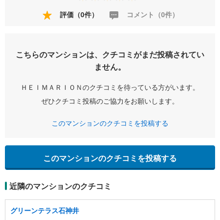
評価（0件）
コメント（0件）
こちらのマンションは、クチコミがまだ投稿されてい
ません。
ＨＥＩＭＡＲＩＯＮのクチコミを待っている方がいます。
ぜひクチコミ投稿のご協力をお願いします。
このマンションのクチコミを投稿する
このマンションのクチコミを投稿する
近隣のマンションのクチコミ
グリーンテラス石神井