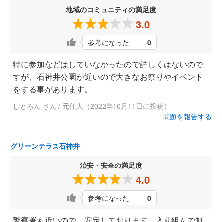
地域のコミュニティの満足度
3.0
参考になった
0
特に参加などはしていなかったので詳しくはないので
すが、石神井公園が近いので大きなお祭りやイベント
をする事があります。
しとろん さん / 元住人（2022年10月11日に投稿）
問題を報告する
グリーンテラス石神井
治安・安全の満足度
4.0
参考になった
0
警察署も近いので、安定しております。入り組んで無