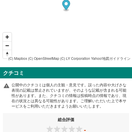
(C) Mapbox
(C) OpenStreetMap
(C) LY Corporation
Yahoo!地図ガイドライン
クチコミ
公開中のクチコミは個人の主観・意見です。誤った内容や大げさな
表現の記載は禁止されていますが、そのような記載が含まれる可能
性があります。また、クチコミの情報は投稿時点の情報であり、現
在の状況とは異なる可能性があります。ご理解いただいた上で本サ
ービスをご利用いただきますようお願いいたします。
総合評価
-