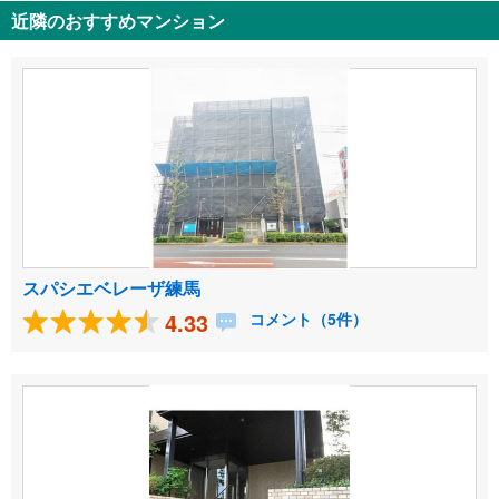
近隣のおすすめマンション
スパシエベレーザ練馬
4.33
コメント（5件）