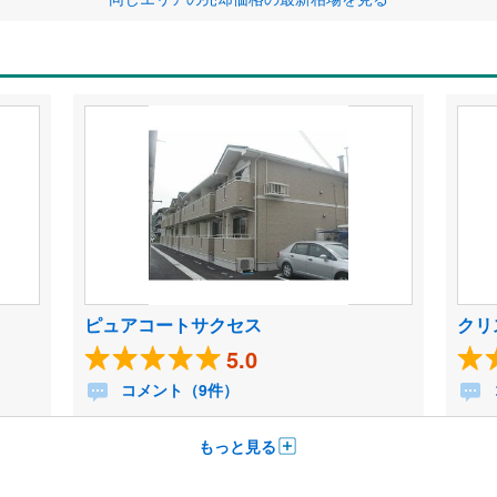
ピュアコートサクセス
クリ
5.0
コメント（9件）
もっと見る