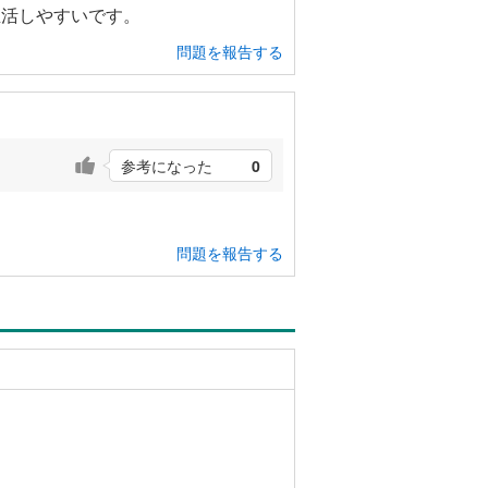
生活しやすいです。
問題を報告する
参考になった
0
問題を報告する