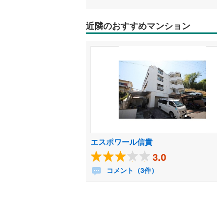
近隣のおすすめマンション
エスポワール信貴
3.0
コメント（3件）