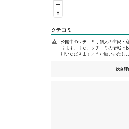
クチコミ
公開中のクチコミは個人の主観・
ります。また、クチコミの情報は
用いただきますようお願いいたし
総合評