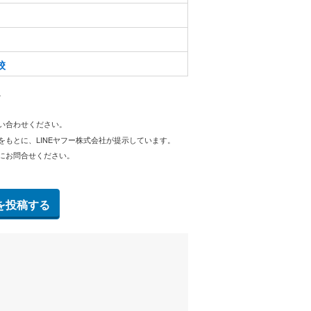
校
。
問い合わせください。
をもとに、LINEヤフー株式会社が提示しています。
にお問合せください。
を投稿する