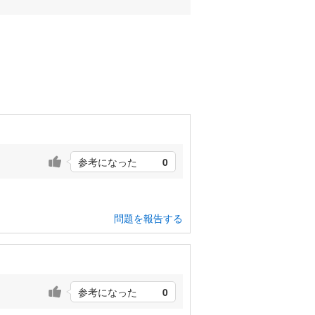
参考になった
0
問題を報告する
参考になった
0