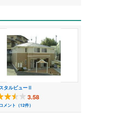
スタルビューⅡ
3.58
コメント（12件）