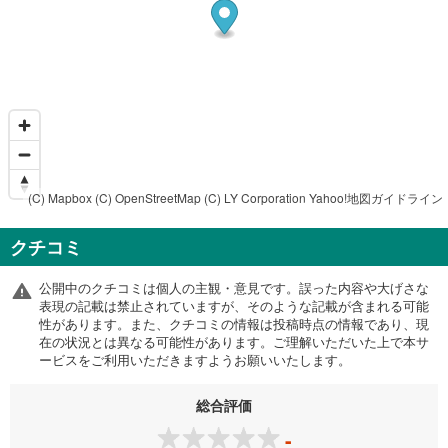
(C) Mapbox
(C) OpenStreetMap
(C) LY Corporation
Yahoo!地図ガイドライン
クチコミ
公開中のクチコミは個人の主観・意見です。誤った内容や大げさな
表現の記載は禁止されていますが、そのような記載が含まれる可能
性があります。また、クチコミの情報は投稿時点の情報であり、現
在の状況とは異なる可能性があります。ご理解いただいた上で本サ
ービスをご利用いただきますようお願いいたします。
総合評価
-