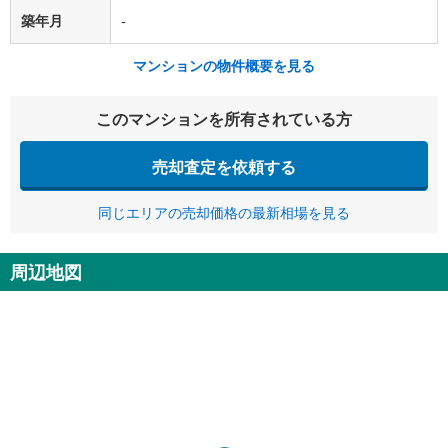
築年月
-
マンションの物件概要を見る
このマンションを所有されている方
売却査定を依頼する
同じエリアの売却価格の最新相場を見る
周辺地図