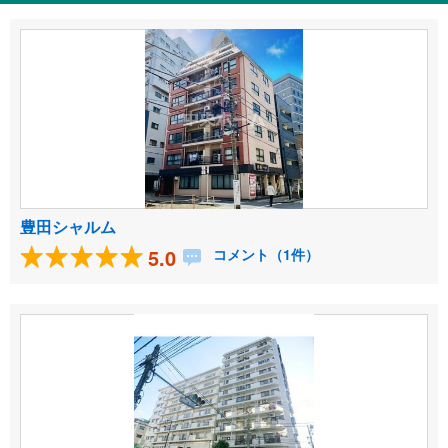
豊田シャルム
5.0
コメント（1件）