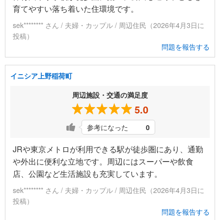
育てやすい落ち着いた住環境です。
sek******** さん / 夫婦・カップル / 周辺住民（2026年4月3日に
投稿）
問題を報告する
イニシア上野稲荷町
周辺施設・交通の満足度
5.0
参考になった
0
JRや東京メトロが利用できる駅が徒歩圏にあり、通勤
や外出に便利な立地です。周辺にはスーパーや飲食
店、公園など生活施設も充実しています。
sek******** さん / 夫婦・カップル / 周辺住民（2026年4月3日に
投稿）
問題を報告する