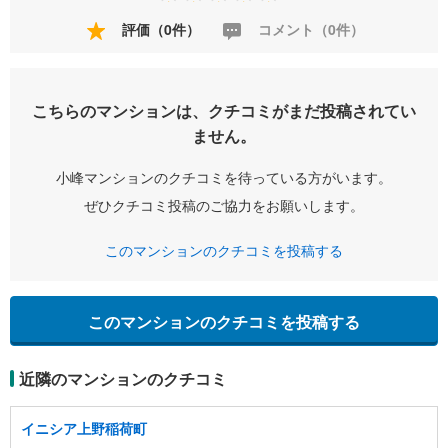
評価（0件）
コメント（0件）
こちらのマンションは、クチコミがまだ投稿されてい
ません。
小峰マンションのクチコミを待っている方がいます。
ぜひクチコミ投稿のご協力をお願いします。
このマンションのクチコミを投稿する
このマンションのクチコミを投稿する
近隣のマンションのクチコミ
イニシア上野稲荷町