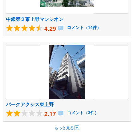
中銀第２東上野マンシオン
4.29
コメント（14件）
パークアクシス東上野
2.17
コメント（3件）
もっと見る