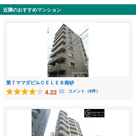
近隣のおすすめマンション
第７ママダビルＣＥＬＥＢ南砂
4.22
コメント（9件）