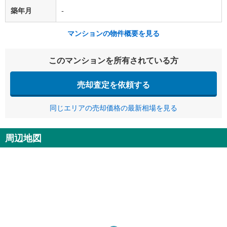
築年月
-
マンションの物件概要を見る
このマンションを所有されている方
売却査定を依頼する
同じエリアの売却価格の最新相場を見る
周辺地図