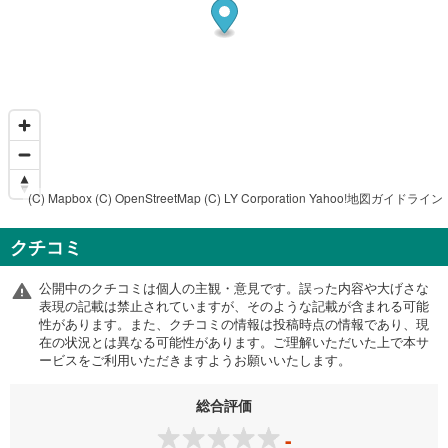
(C) Mapbox
(C) OpenStreetMap
(C) LY Corporation
Yahoo!地図ガイドライン
クチコミ
公開中のクチコミは個人の主観・意見です。誤った内容や大げさな
表現の記載は禁止されていますが、そのような記載が含まれる可能
性があります。また、クチコミの情報は投稿時点の情報であり、現
在の状況とは異なる可能性があります。ご理解いただいた上で本サ
ービスをご利用いただきますようお願いいたします。
総合評価
-