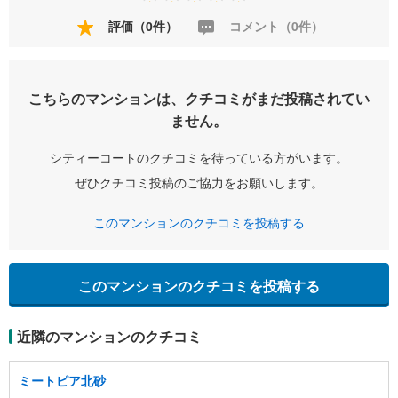
評価（0件）
コメント（0件）
こちらのマンションは、クチコミがまだ投稿されてい
ません。
シティーコートのクチコミを待っている方がいます。
ぜひクチコミ投稿のご協力をお願いします。
このマンションのクチコミを投稿する
このマンションのクチコミを投稿する
近隣のマンションのクチコミ
ミートピア北砂