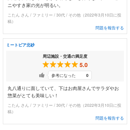
ニやすき家の光が明るい。
こたん さん / ファミリー / 30代 / その他（2022年3月10日に投
稿）
問題を報告する
ミートピア北砂
周辺施設・交通の満足度
5.0
参考になった
0
丸八通りに面していて、下はお肉屋さんでサラダやお
惣菜がとても美味しい！
こたん さん / ファミリー / 30代 / その他（2022年3月10日に投
稿）
問題を報告する