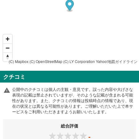
(C) Mapbox
(C) OpenStreetMap
(C) LY Corporation
Yahoo!地図ガイドライン
クチコミ
公開中のクチコミは個人の主観・意見です。誤った内容や大げさな
表現の記載は禁止されていますが、そのような記載が含まれる可能
性があります。また、クチコミの情報は投稿時点の情報であり、現
在の状況とは異なる可能性があります。ご理解いただいた上で本サ
ービスをご利用いただきますようお願いいたします。
総合評価
-