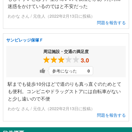
迷惑をかけているのではと不安だった
わかな さん / 元住人（2022年2月13日に投稿）
問題を報告する
サンビレッジ保塚Ｆ
周辺施設・交通の満足度
3.0
参考になった
0
駅までも徒歩10分ほどで道のりも真っ直ぐのためとて
も便利。コンビニやドラッグストアには自転車がない
と少し遠いので不便
わかな さん / 元住人（2022年2月13日に投稿）
問題を報告する