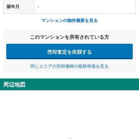
築年月
-
マンションの物件概要を見る
このマンションを所有されている方
売却査定を依頼する
同じエリアの売却価格の最新相場を見る
周辺地図