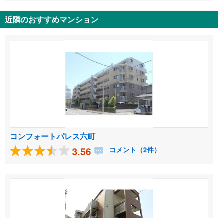
近隣のおすすめマンション
コンフォートパレス六町
3.56
コメント（2件）