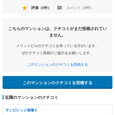
評価（0件）
コメント（0件）
こちらのマンションは、クチコミがまだ投稿されてい
ません。
メリットビルのクチコミを待っている方がいます。
ぜひクチコミ投稿のご協力をお願いします。
このマンションのクチコミを投稿する
このマンションのクチコミを投稿する
近隣のマンションのクチコミ
サンビレッジ保塚Ｅ