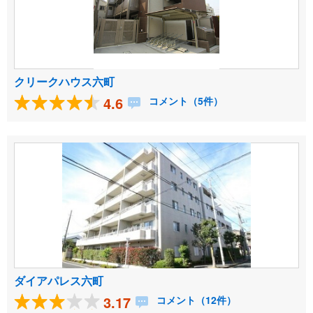
クリークハウス六町
4.6
コメント（5件）
ダイアパレス六町
3.17
コメント（12件）