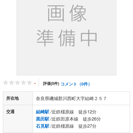
-
評価(0件)
コメント（0件）
所在地
奈良県磯城郡川西町大字結崎２５７
交通
結崎駅
/近鉄橿原線 徒歩12分
黒田駅
/近鉄田原本線 徒歩26分
石見駅
/近鉄橿原線 徒歩27分