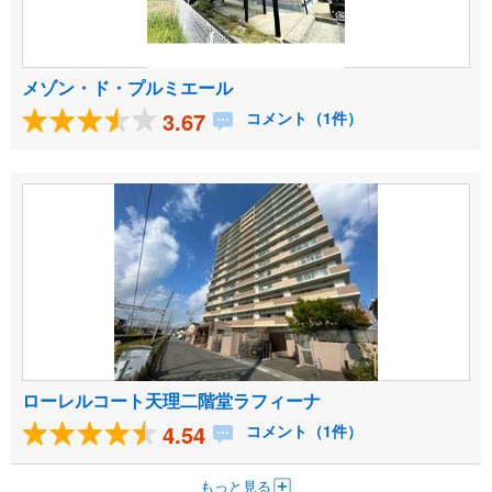
メゾン・ド・プルミエール
3.67
コメント（1件）
ローレルコート天理二階堂ラフィーナ
4.54
コメント（1件）
もっと見る