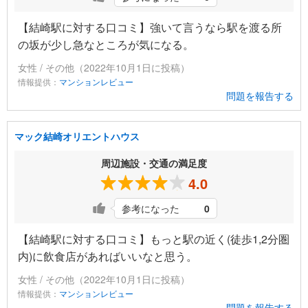
【結崎駅に対する口コミ】強いて言うなら駅を渡る所
の坂が少し急なところが気になる。
女性 / その他（2022年10月1日に投稿）
情報提供：
マンションレビュー
問題を報告する
マック結崎オリエントハウス
周辺施設・交通の満足度
4.0
参考になった
0
【結崎駅に対する口コミ】もっと駅の近く(徒歩1,2分圏
内)に飲食店があればいいなと思う。
女性 / その他（2022年10月1日に投稿）
情報提供：
マンションレビュー
問題を報告する