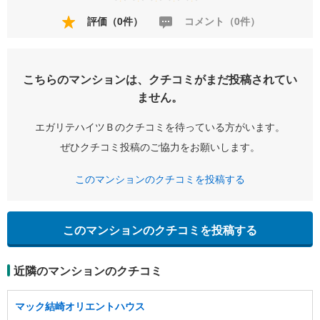
評価（0件）
コメント（0件）
こちらのマンションは、クチコミがまだ投稿されてい
ません。
エガリテハイツＢのクチコミを待っている方がいます。
ぜひクチコミ投稿のご協力をお願いします。
このマンションのクチコミを投稿する
このマンションのクチコミを投稿する
近隣のマンションのクチコミ
マック結崎オリエントハウス