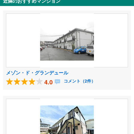
近隣のおすすめマンション
メゾン・ド・グランデュール
4.0
コメント（2件）