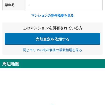
築年月
-
マンションの物件概要を見る
このマンションを所有されている方
売却査定を依頼する
同じエリアの売却価格の最新相場を見る
周辺地図