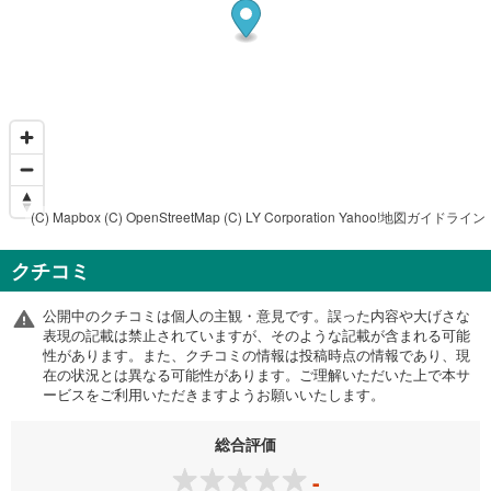
(C) Mapbox
(C) OpenStreetMap
(C) LY Corporation
Yahoo!地図ガイドライン
クチコミ
公開中のクチコミは個人の主観・意見です。誤った内容や大げさな
表現の記載は禁止されていますが、そのような記載が含まれる可能
性があります。また、クチコミの情報は投稿時点の情報であり、現
在の状況とは異なる可能性があります。ご理解いただいた上で本サ
ービスをご利用いただきますようお願いいたします。
総合評価
-