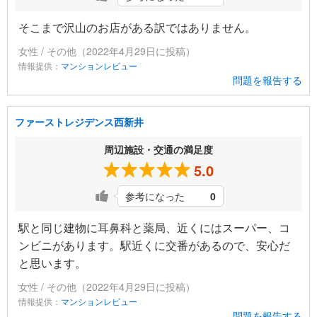
そこまで沢山のお店がある訳ではありません。
女性 / その他（2022年4月29日に投稿）
情報提供：
マンションレビュー
問題を報告する
ファーストレジデンス西新井
周辺施設・交通の満足度
5.0
参考になった
0
駅と同じ建物に耳鼻科と薬局、近くにはスーパー、コ
ンビニがあります。駅近くに交番があるので、安心だ
と思います。
女性 / その他（2022年4月29日に投稿）
情報提供：
マンションレビュー
問題を報告する