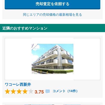
売却査定を依頼する
同じエリアの売却価格の最新相場を見る
近隣のおすすめマンション
ワコーレ西新井
3.75
コメント（14件）