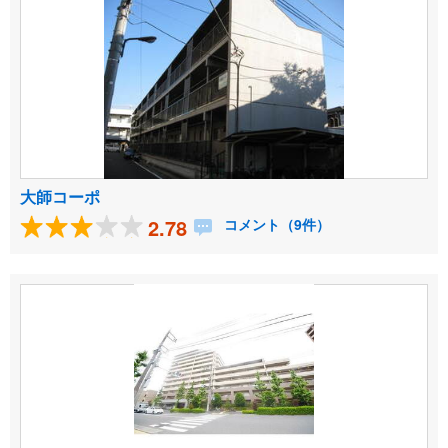
大師コーポ
2.78
コメント（9件）