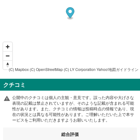
(C) Mapbox
(C) OpenStreetMap
(C) LY Corporation
Yahoo!地図ガイドライン
クチコミ
公開中のクチコミは個人の主観・意見です。誤った内容や大げさな
表現の記載は禁止されていますが、そのような記載が含まれる可能
性があります。また、クチコミの情報は投稿時点の情報であり、現
在の状況とは異なる可能性があります。ご理解いただいた上で本サ
ービスをご利用いただきますようお願いいたします。
総合評価