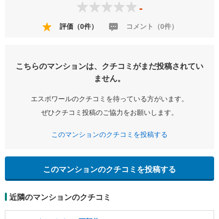
-
評価（0件）
コメント（0件）
こちらのマンションは、クチコミがまだ投稿されてい
ません。
エスポワールのクチコミを待っている方がいます。
ぜひクチコミ投稿のご協力をお願いします。
このマンションのクチコミを投稿する
このマンションのクチコミを投稿する
近隣のマンションのクチコミ