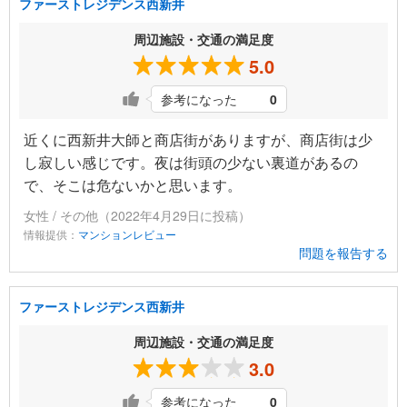
ファーストレジデンス西新井
周辺施設・交通の満足度
5.0
参考になった
0
近くに西新井大師と商店街がありますが、商店街は少
し寂しい感じです。夜は街頭の少ない裏道があるの
で、そこは危ないかと思います。
女性 / その他（2022年4月29日に投稿）
情報提供：
マンションレビュー
問題を報告する
ファーストレジデンス西新井
周辺施設・交通の満足度
3.0
参考になった
0