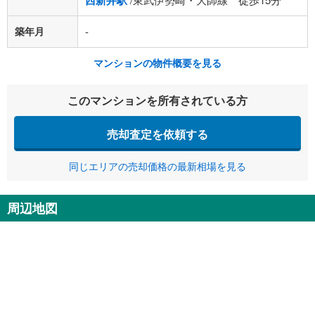
西新井駅
築年月
-
マンションの物件概要を見る
このマンションを所有されている方
売却査定を依頼する
同じエリアの売却価格の最新相場を見る
周辺地図