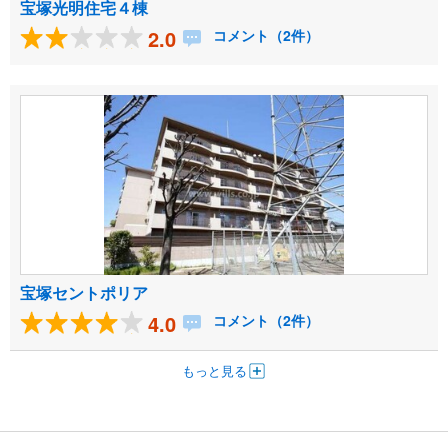
宝塚光明住宅４棟
2.0
コメント（2件）
宝塚セントポリア
4.0
コメント（2件）
もっと見る