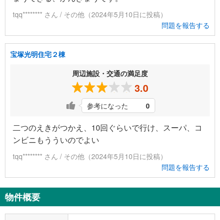
tqq******** さん / その他（2024年5月10日に投稿）
問題を報告する
宝塚光明住宅２棟
周辺施設・交通の満足度
3.0
参考になった
0
二つのえきがつかえ、10回ぐらいで行け、スーパ、コ
ンビニもうういのでよい
tqq******** さん / その他（2024年5月10日に投稿）
問題を報告する
物件概要