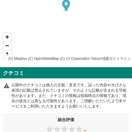
(C) Mapbox
(C) OpenStreetMap
(C) LY Corporation
Yahoo!地図ガイドライン
クチコミ
公開中のクチコミは個人の主観・意見です。誤った内容や大げさな
表現の記載は禁止されていますが、そのような記載が含まれる可能
性があります。また、クチコミの情報は投稿時点の情報であり、現
在の状況とは異なる可能性があります。ご理解いただいた上で本サ
ービスをご利用いただきますようお願いいたします。
総合評価
-