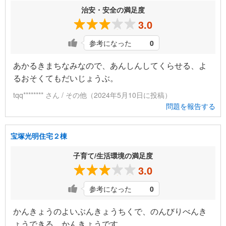
治安・安全の満足度
3.0
参考になった
0
あかるきまちなみなので、あんしんしてくらせる、よ
るおそくてもだいじょうぶ。
tqq******** さん / その他（2024年5月10日に投稿）
問題を報告する
宝塚光明住宅２棟
子育て/生活環境の満足度
3.0
参考になった
0
かんきょうのよいぶんきょうちくで、のんびりべんき
ょうできる、かんきょうです。