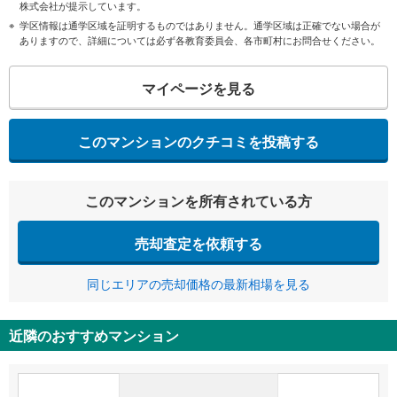
株式会社が提示しています。
学区情報は通学区域を証明するものではありません。通学区域は正確でない場合が
ありますので、詳細については必ず各教育委員会、各市町村にお問合せください。
マイページを見る
このマンションのクチコミを投稿する
このマンションを所有されている方
売却査定を依頼する
同じエリアの売却価格の最新相場を見る
近隣のおすすめマンション