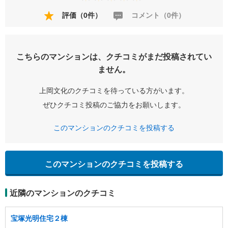
評価（0件）
コメント（0件）
こちらのマンションは、クチコミがまだ投稿されてい
ません。
上岡文化のクチコミを待っている方がいます。
ぜひクチコミ投稿のご協力をお願いします。
このマンションのクチコミを投稿する
このマンションのクチコミを投稿する
近隣のマンションのクチコミ
宝塚光明住宅２棟