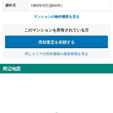
築年月
1965年9月(築60年)
マンションの物件概要を見る
このマンションを所有されている方
売却査定を依頼する
同じエリアの売却価格の最新相場を見る
周辺地図