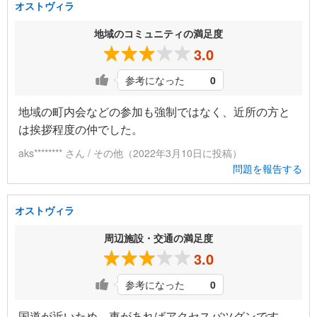
オストヴィラ
地域のコミュニティの満足度
3.0
参考になった
0
地域の町内会などの参加も強制ではなく、近所の方と
は挨拶程度の仲でした。
aks******** さん / その他（2022年3月10日に投稿）
問題を報告する
オストヴィラ
周辺施設・交通の満足度
3.0
参考になった
0
国道が近いため、車があればアクセスバツグンです。