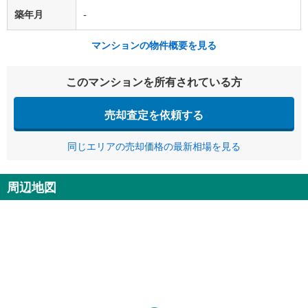
築年月
-
マンションの物件概要を見る
このマンションを所有されている方
売却査定を依頼する
同じエリアの売却価格の最新相場を見る
周辺地図