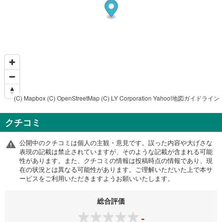
(C) Mapbox
(C) OpenStreetMap
(C) LY Corporation
Yahoo!地図ガイドライン
クチコミ
公開中のクチコミは個人の主観・意見です。誤った内容や大げさな
表現の記載は禁止されていますが、そのような記載が含まれる可能
性があります。また、クチコミの情報は投稿時点の情報であり、現
在の状況とは異なる可能性があります。ご理解いただいた上で本サ
ービスをご利用いただきますようお願いいたします。
総合評価
-