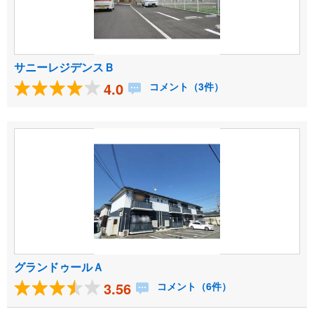
サニーレジデンスＢ
4.0
コメント（3件）
グランドゥールＡ
3.56
コメント（6件）