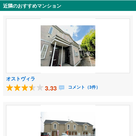
近隣のおすすめマンション
オストヴィラ
3.33
コメント（3件）