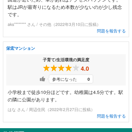
駅はJRが最寄りになるため本数が少ないのが少し残念
です。
aks******** さん / その他（2022年3月10日に投稿）
問題を報告する
栄宏マンション
子育て/生活環境の満足度
4.0
参考になった
0
小学校まで徒歩10分ほどです。幼稚園は4.5分です。駅
の隣に公園があります。
はな さん / 周辺住民（2022年2月27日に投稿）
問題を報告する