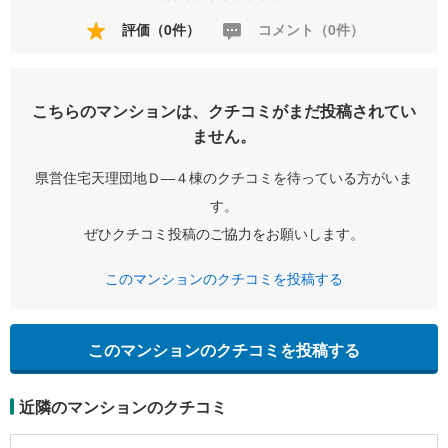
評価（0件）
コメント（0件）
こちらのマンションは、クチコミがまだ投稿されてい
ません。
県営住宅天理団地Ｄ―４棟のクチコミを待っている方がいま
す。
ぜひクチコミ投稿のご協力をお願いします。
このマンションのクチコミを投稿する
このマンションのクチコミを投稿する
近隣のマンションのクチコミ