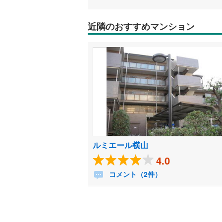
近隣のおすすめマンション
ルミエール横山
4.0
コメント（2件）