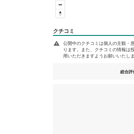
クチコミ
公開中のクチコミは個人の主観・
ります。また、クチコミの情報は
用いただきますようお願いいたし
総合評