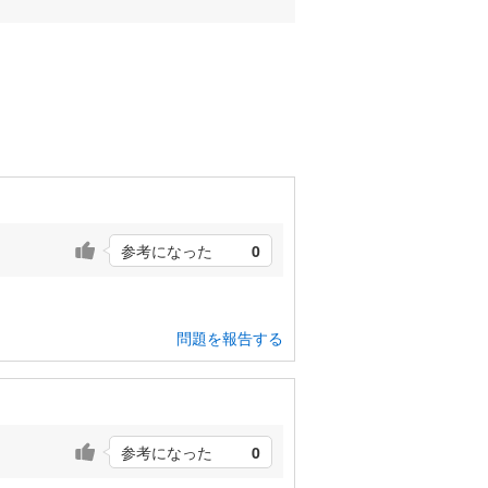
参考になった
0
問題を報告する
参考になった
0