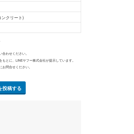
コンクリート)
。
問い合わせください。
をもとに、LINEヤフー株式会社が提示しています。
にお問合せください。
を投稿する