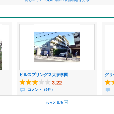
ヒルスプリングス大泉学園
グリ
3.22
コメント（9件）
もっと見る