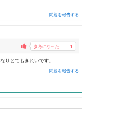
問題を報告する
参考になった
1
になりとてもきれいです。
問題を報告する