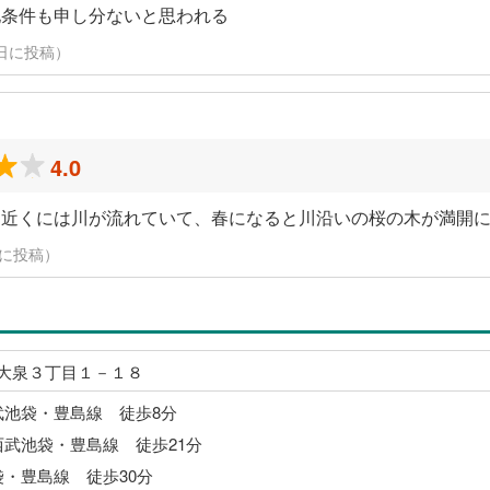
地条件も申し分ないと思われる
2月6日に投稿）
4.0
。近くには川が流れていて、春になると川沿いの桜の木が満開
2日に投稿）
大泉３丁目１－１８
武池袋・豊島線 徒歩8分
西武池袋・豊島線 徒歩21分
袋・豊島線 徒歩30分