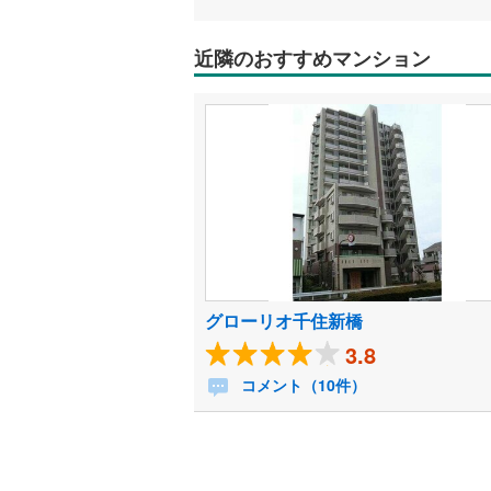
近隣のおすすめマンション
グローリオ千住新橋
3.8
コメント（10件）