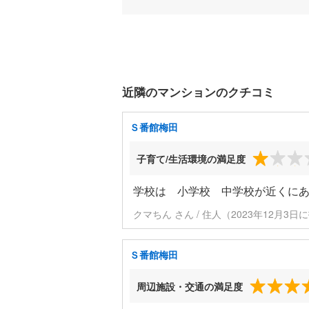
近隣のマンションのクチコミ
Ｓ番館梅田
子育て/生活環境の満足度
学校は 小学校 中学校が近くにあ
クマちん さん / 住人（2023年12月3日
Ｓ番館梅田
周辺施設・交通の満足度