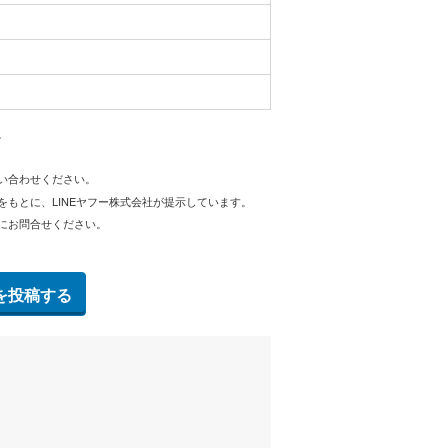
。
問い合わせください。
をもとに、LINEヤフー株式会社が提示しています。
にお問合せください。
を投稿する