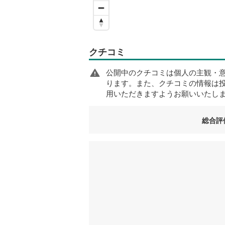
クチコミ
公開中のクチコミは個人の主観・
ります。また、クチコミの情報は
用いただきますようお願いいたし
総合評