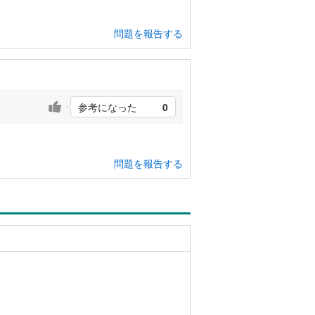
問題を報告する
参考になった
0
問題を報告する