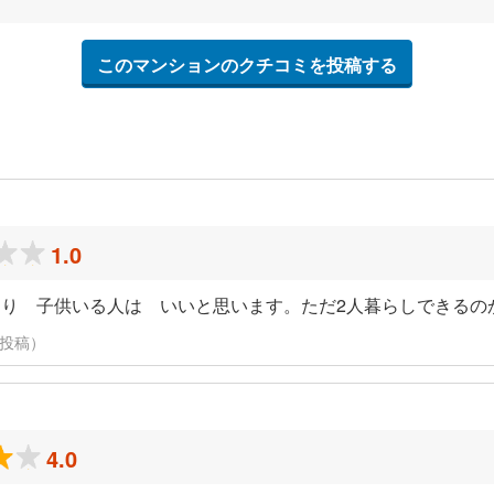
このマンションのクチコミを投稿する
1.0
り 子供いる人は いいと思います。ただ2人暮らしできるの
に投稿）
4.0