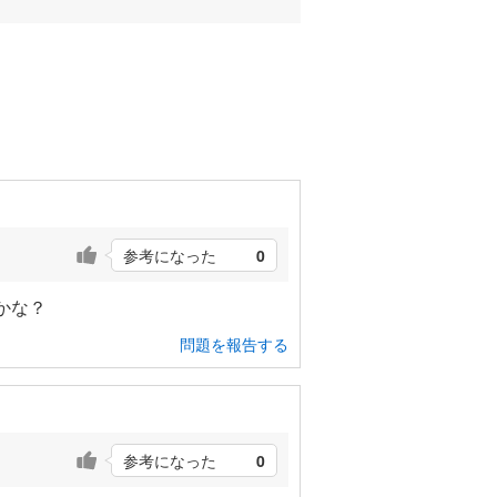
参考になった
0
かな？
問題を報告する
参考になった
0