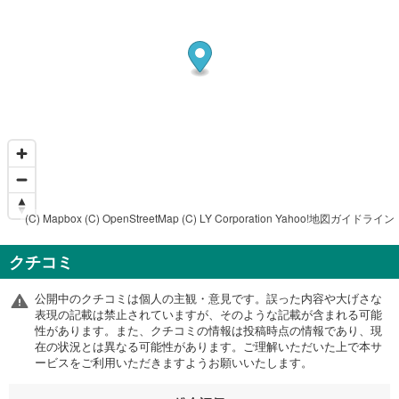
(C) Mapbox
(C) OpenStreetMap
(C) LY Corporation
Yahoo!地図ガイドライン
クチコミ
公開中のクチコミは個人の主観・意見です。誤った内容や大げさな
表現の記載は禁止されていますが、そのような記載が含まれる可能
性があります。また、クチコミの情報は投稿時点の情報であり、現
在の状況とは異なる可能性があります。ご理解いただいた上で本サ
ービスをご利用いただきますようお願いいたします。