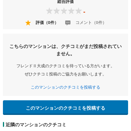
総合評価
-
評価（0件）
コメント（0件）
こちらのマンションは、クチコミがまだ投稿されてい
ません。
フレンドⅡ大成のクチコミを待っている方がいます。
ぜひクチコミ投稿のご協力をお願いします。
このマンションのクチコミを投稿する
このマンションのクチコミを投稿する
近隣のマンションのクチコミ