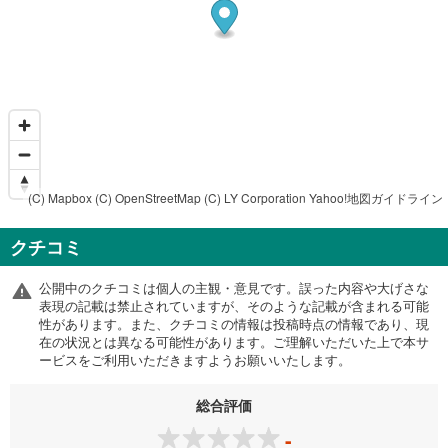
(C) Mapbox
(C) OpenStreetMap
(C) LY Corporation
Yahoo!地図ガイドライン
クチコミ
公開中のクチコミは個人の主観・意見です。誤った内容や大げさな
表現の記載は禁止されていますが、そのような記載が含まれる可能
性があります。また、クチコミの情報は投稿時点の情報であり、現
在の状況とは異なる可能性があります。ご理解いただいた上で本サ
ービスをご利用いただきますようお願いいたします。
総合評価
-