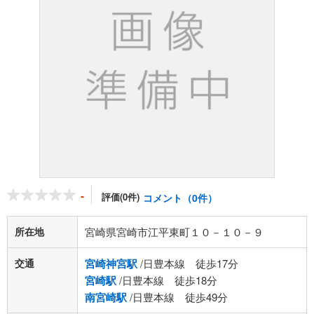
-
評価(0件)
コメント（0件）
所在地
宮崎県宮崎市江平東町１０－１０－９
交通
宮崎神宮駅
/日豊本線 徒歩17分
宮崎駅
/日豊本線 徒歩18分
南宮崎駅
/日豊本線 徒歩49分