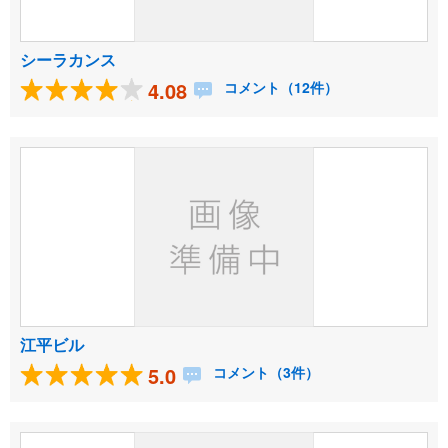
シーラカンス
4.08
コメント（12件）
江平ビル
5.0
コメント（3件）