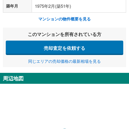
築年月
1975年2月(築51年)
マンションの物件概要を見る
このマンションを所有されている方
売却査定を依頼する
同じエリアの売却価格の最新相場を見る
周辺地図