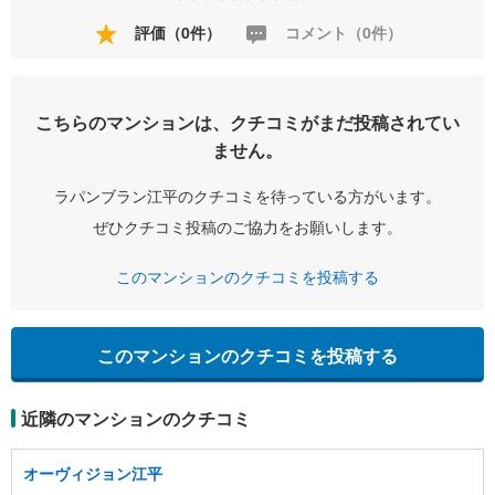
評価（0件）
コメント（0件）
こちらのマンションは、クチコミがまだ投稿されてい
ません。
ラパンブラン江平のクチコミを待っている方がいます。
ぜひクチコミ投稿のご協力をお願いします。
このマンションのクチコミを投稿する
このマンションのクチコミを投稿する
近隣のマンションのクチコミ
オーヴィジョン江平