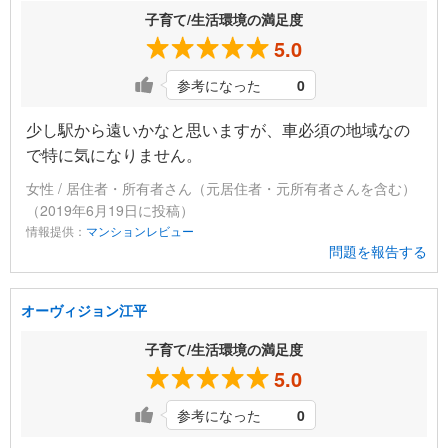
子育て/生活環境の満足度
5.0
参考になった
0
少し駅から遠いかなと思いますが、車必須の地域なの
で特に気になりません。
女性 / 居住者・所有者さん（元居住者・元所有者さんを含む）
（2019年6月19日に投稿）
情報提供：
マンションレビュー
問題を報告する
オーヴィジョン江平
子育て/生活環境の満足度
5.0
参考になった
0