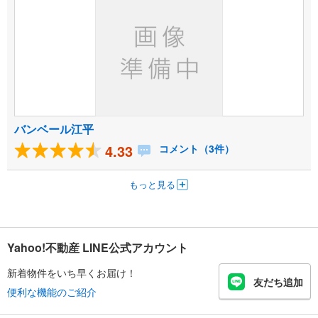
バンベール江平
4.33
コメント（3件）
もっと見る
Yahoo!不動産 LINE公式アカウント
新着物件をいち早くお届け！
友だち追加
便利な機能のご紹介