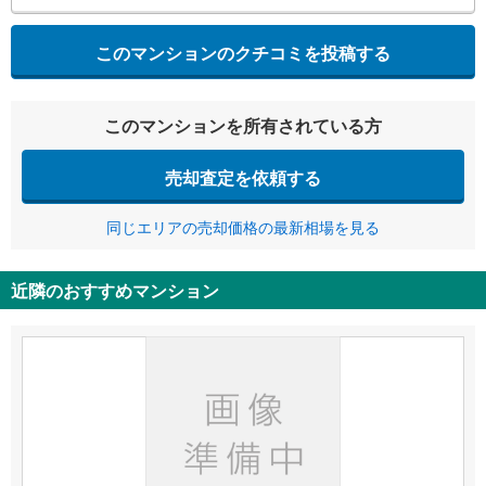
このマンションのクチコミを投稿する
このマンションを所有されている方
売却査定を依頼する
同じエリアの売却価格の最新相場を見る
近隣のおすすめマンション