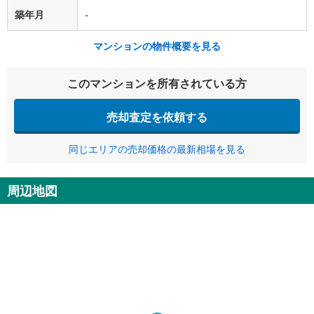
築年月
-
マンションの物件概要を見る
このマンションを所有されている方
売却査定を依頼する
同じエリアの売却価格の最新相場を見る
周辺地図