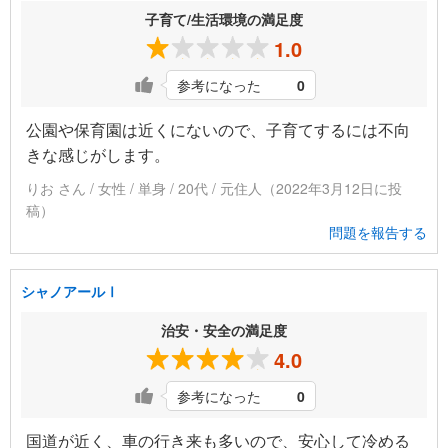
子育て/生活環境の満足度
1.0
参考になった
0
公園や保育園は近くにないので、子育てするには不向
きな感じがします。
りお さん / 女性 / 単身 / 20代 / 元住人（2022年3月12日に投
稿）
問題を報告する
シャノアールⅠ
治安・安全の満足度
4.0
参考になった
0
国道が近く、車の行き来も多いので、安心して冷める