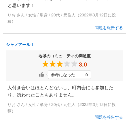
と思います！
りお さん / 女性 / 単身 / 20代 / 元住人（2022年3月12日に投
稿）
問題を報告する
シャノアールⅠ
地域のコミュニティの満足度
3.0
参考になった
0
人付き合いはほとんどないし、町内会にも参加した
り、誘われたこともありません。
りお さん / 女性 / 単身 / 20代 / 元住人（2022年3月12日に投
稿）
問題を報告する