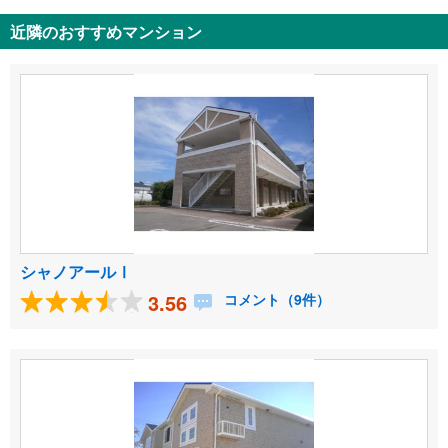
近隣のおすすめマンション
シャノアールⅠ
3.56
コメント（9件）