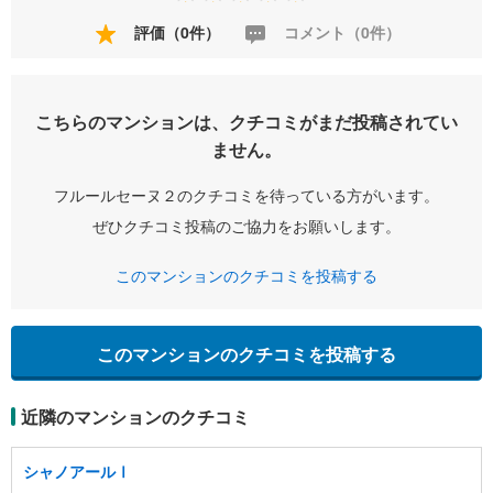
評価（0件）
コメント（0件）
こちらのマンションは、クチコミがまだ投稿されてい
ません。
フルールセーヌ２のクチコミを待っている方がいます。
ぜひクチコミ投稿のご協力をお願いします。
このマンションのクチコミを投稿する
このマンションのクチコミを投稿する
近隣のマンションのクチコミ
シャノアールⅠ