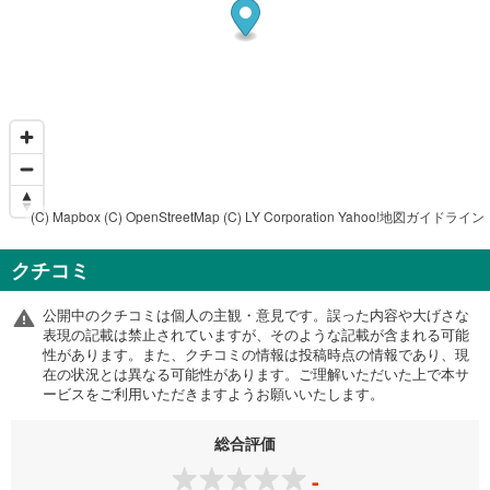
(C) Mapbox
(C) OpenStreetMap
(C) LY Corporation
Yahoo!地図ガイドライン
クチコミ
公開中のクチコミは個人の主観・意見です。誤った内容や大げさな
表現の記載は禁止されていますが、そのような記載が含まれる可能
性があります。また、クチコミの情報は投稿時点の情報であり、現
在の状況とは異なる可能性があります。ご理解いただいた上で本サ
ービスをご利用いただきますようお願いいたします。
総合評価
-