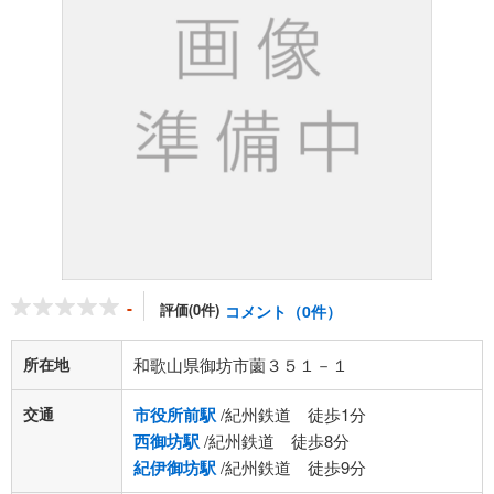
-
評価(0件)
コメント（0件）
所在地
和歌山県御坊市薗３５１－１
交通
市役所前駅
/紀州鉄道 徒歩1分
西御坊駅
/紀州鉄道 徒歩8分
紀伊御坊駅
/紀州鉄道 徒歩9分