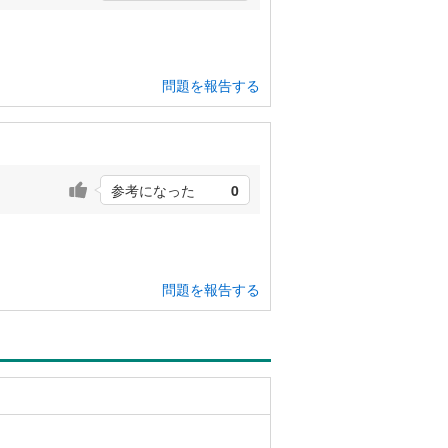
問題を報告する
参考になった
0
問題を報告する