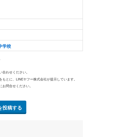
中学校
。
問い合わせください。
をもとに、LINEヤフー株式会社が提示しています。
にお問合せください。
を投稿する