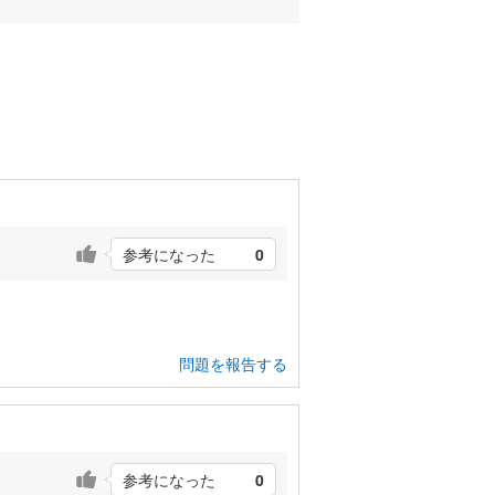
参考になった
0
問題を報告する
参考になった
0