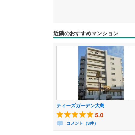
近隣のおすすめマンション
ティーズガーデン大島
5.0
コメント（3件）