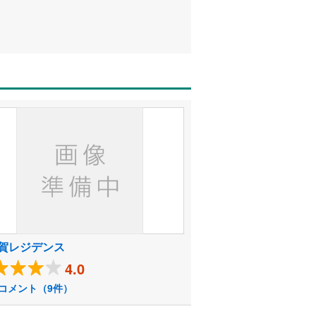
賀レジデンス
4.0
コメント（9件）