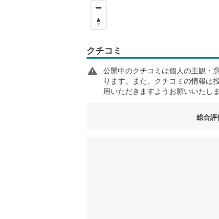
クチコミ
公開中のクチコミは個人の主観・
ります。また、クチコミの情報は
用いただきますようお願いいたし
総合評