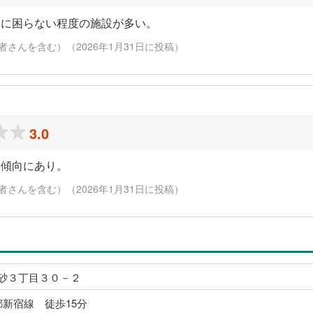
るに困らない程度の施設が多い。
さんを含む）（2026年1月31日に投稿）
3.0
い傾向にあり。
さんを含む）（2026年1月31日に投稿）
砂３丁目３０－２
都新宿線 徒歩15分