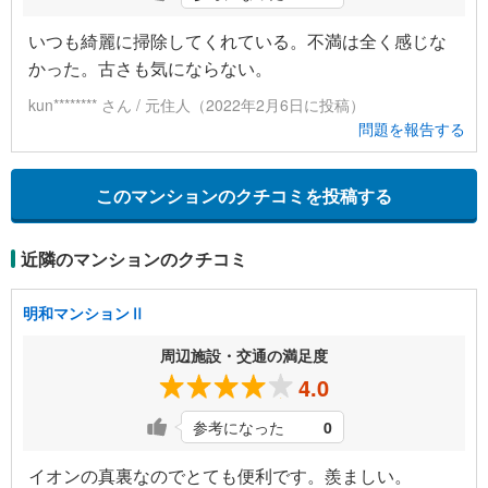
いつも綺麗に掃除してくれている。不満は全く感じな
かった。古さも気にならない。
kun******** さん / 元住人（2022年2月6日に投稿）
問題を報告する
このマンションのクチコミを投稿する
近隣のマンションのクチコミ
明和マンションⅡ
周辺施設・交通の満足度
4.0
参考になった
0
イオンの真裏なのでとても便利です。羨ましい。