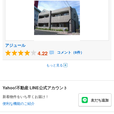
アジュール
4.22
コメント（6件）
もっと見る
Yahoo!不動産 LINE公式アカウント
新着物件をいち早くお届け！
友だち追加
便利な機能のご紹介