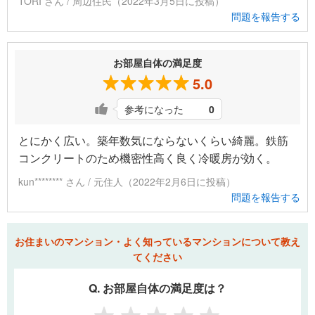
TORI さん / 周辺住民（2022年3月5日に投稿）
問題を報告する
お部屋自体の満足度
5.0
参考になった
0
とにかく広い。築年数気にならないくらい綺麗。鉄筋
コンクリートのため機密性高く良く冷暖房が効く。
kun******** さん / 元住人（2022年2月6日に投稿）
問題を報告する
お住まいのマンション・よく知っているマンションについて教え
てください
Q. お部屋自体の満足度は？