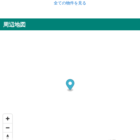
全ての物件を見る
周辺地図