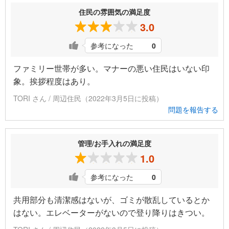
住民の雰囲気の満足度
3.0
参考になった
0
ファミリー世帯が多い。マナーの悪い住民はいない印
象。挨拶程度はあり。
TORI さん / 周辺住民（2022年3月5日に投稿）
問題を報告する
管理/お手入れの満足度
1.0
参考になった
0
共用部分も清潔感はないが、ゴミが散乱しているとか
はない。エレベーターがないので登り降りはきつい。