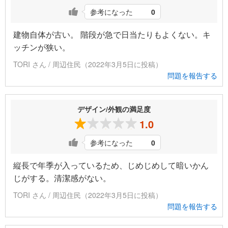
参考になった
0
建物自体が古い。 階段が急で日当たりもよくない。キ
ッチンが狭い。
TORI さん / 周辺住民（2022年3月5日に投稿）
問題を報告する
デザイン/外観の満足度
1.0
参考になった
0
縦長で年季が入っているため、じめじめして暗いかん
じがする。清潔感がない。
TORI さん / 周辺住民（2022年3月5日に投稿）
問題を報告する