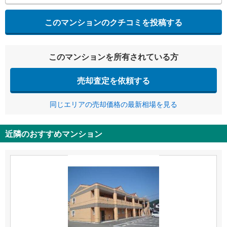
このマンションのクチコミを投稿する
このマンションを所有されている方
売却査定を依頼する
同じエリアの売却価格の最新相場を見る
近隣のおすすめマンション