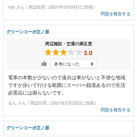
nay さん / 周辺住民（2021年3月24日に投稿）
問題を報告する
グリーンコーポ立ノ原
周辺施設・交通の満足度
3.0
参考になった
0
電車の本数が少ないので遠出は車がないと不便な地域
ですが歩いて行ける範囲にスーパー銭湯あるので生活
必需品には困らないです。
るん さん / 周辺住民（2021年3月23日に投稿）
問題を報告する
グリーンコーポ立ノ原