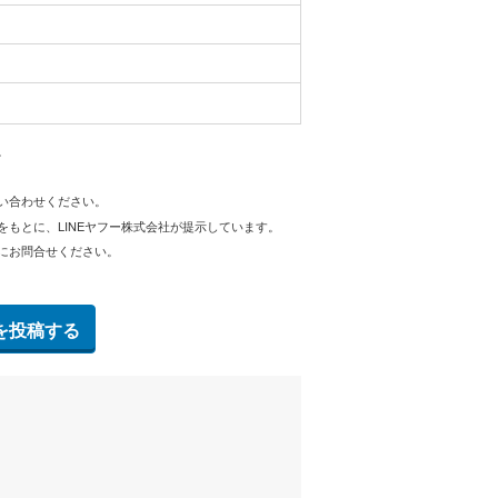
。
問い合わせください。
をもとに、LINEヤフー株式会社が提示しています。
にお問合せください。
を投稿する