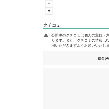
クチコミ
公開中のクチコミは個人の主観・
ります。また、クチコミの情報は
用いただきますようお願いいたし
総合評