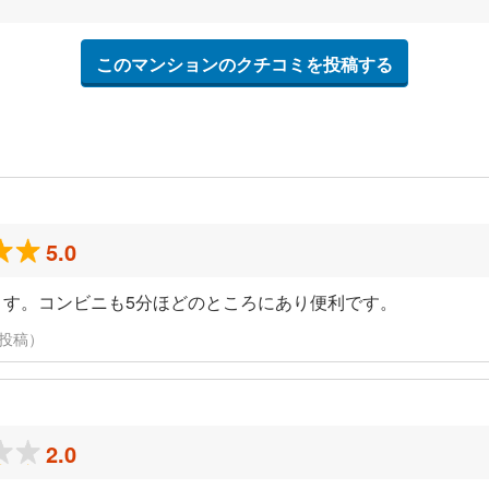
このマンションのクチコミを投稿する
5.0
ます。コンビニも5分ほどのところにあり便利です。
に投稿）
2.0