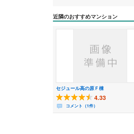
近隣のおすすめマンション
セジュール高の原Ｆ棟
4.33
コメント（1件）