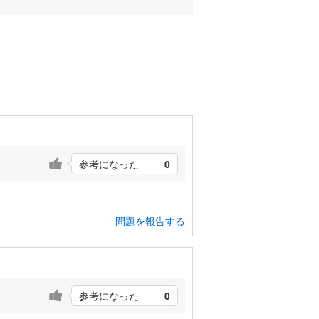
参考になった
0
問題を報告する
参考になった
0