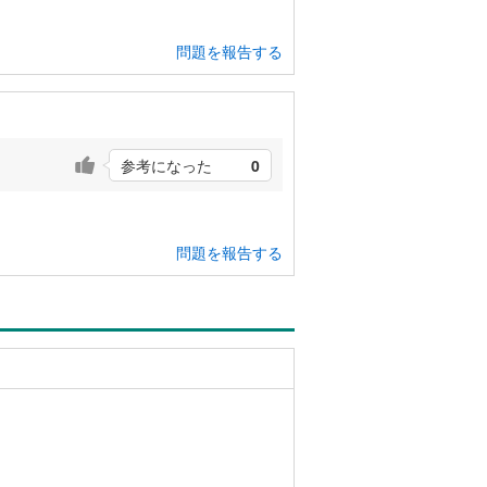
問題を報告する
参考になった
0
問題を報告する