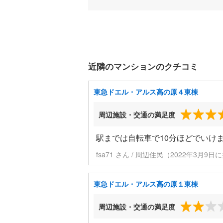
近隣のマンションのクチコミ
東急ドエル・アルス高の原４東棟
周辺施設・交通の満足度
駅までは自転車で10分ほどでいけ
fsa71 さん / 周辺住民（2022年3月9日
東急ドエル・アルス高の原１東棟
周辺施設・交通の満足度