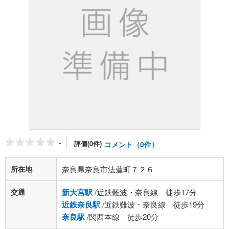
-
評価(0件)
コメント（0件）
所在地
奈良県奈良市法蓮町７２６
交通
新大宮駅
/近鉄難波・奈良線 徒歩17分
近鉄奈良駅
/近鉄難波・奈良線 徒歩19分
奈良駅
/関西本線 徒歩20分