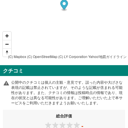
(C) Mapbox
(C) OpenStreetMap
(C) LY Corporation
Yahoo!地図ガイドライン
クチコミ
公開中のクチコミは個人の主観・意見です。誤った内容や大げさな
表現の記載は禁止されていますが、そのような記載が含まれる可能
性があります。また、クチコミの情報は投稿時点の情報であり、現
在の状況とは異なる可能性があります。ご理解いただいた上で本サ
ービスをご利用いただきますようお願いいたします。
総合評価
-