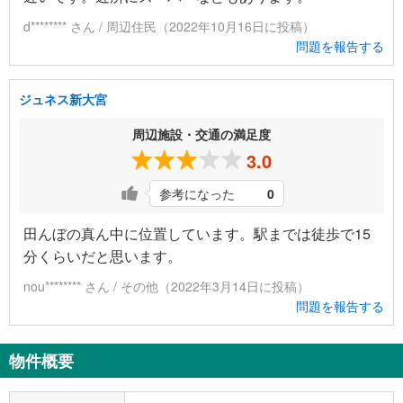
d******** さん / 周辺住民（2022年10月16日に投稿）
問題を報告する
ジュネス新大宮
周辺施設・交通の満足度
3.0
参考になった
0
田んぼの真ん中に位置しています。駅までは徒歩で15
分くらいだと思います。
nou******** さん / その他（2022年3月14日に投稿）
問題を報告する
物件概要