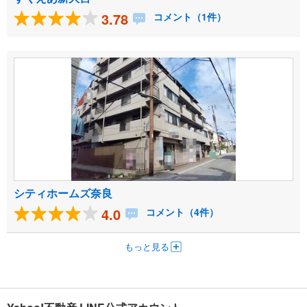
3.78
コメント（1件）
シティホームズ奈良
4.0
コメント（4件）
もっと見る