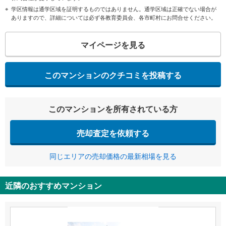
学区情報は通学区域を証明するものではありません。通学区域は正確でない場合が
ありますので、詳細については必ず各教育委員会、各市町村にお問合せください。
マイページを見る
このマンションのクチコミを投稿する
このマンションを所有されている方
売却査定を依頼する
同じエリアの売却価格の最新相場を見る
近隣のおすすめマンション