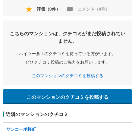
評価（0件）
コメント（0件）
こちらのマンションは、クチコミがまだ投稿されてい
ません。
ハイツ一条Ⅰのクチコミを待っている方がいます。
ぜひクチコミ投稿のご協力をお願いします。
このマンションのクチコミを投稿する
このマンションのクチコミを投稿する
近隣のマンションのクチコミ
サンコーポ桜町