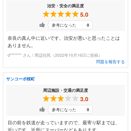
治安・安全の満足度
5.0
参考になった
0
奈良の真ん中に近いです。治安が悪いと思ったことは
ありません。
d******** さん / 周辺住民（2022年10月16日に投稿）
問題を報告する
サンコーポ桜町
周辺施設・交通の満足度
3.0
参考になった
0
目の前を鉄道が走っていますので、最寄り駅までは、
近いです。近所にスーパーなどもあります。