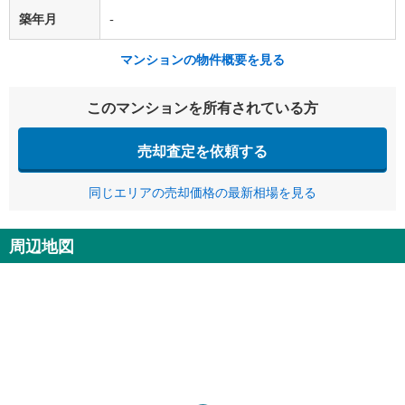
築年月
-
マンションの物件概要を見る
このマンションを所有されている方
売却査定を依頼する
同じエリアの売却価格の最新相場を見る
周辺地図