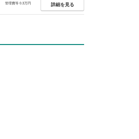
管理費等 0.3万円
詳細を見る