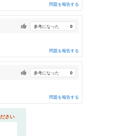
問題を報告する
参考になった
0
問題を報告する
参考になった
0
問題を報告する
ださい