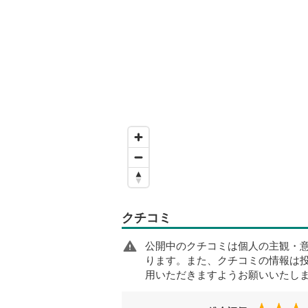
クチコミ
公開中のクチコミは個人の主観・
ります。また、クチコミの情報は
用いただきますようお願いいたし