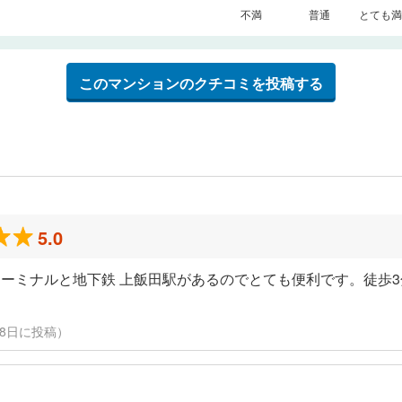
不満
普通
とても満
このマンションのクチコミを投稿する
5.0
ーミナルと地下鉄 上飯田駅があるのでとても便利です。徒歩
3月18日に投稿）