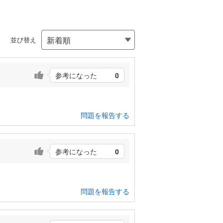
並び替え
参考になった
0
問題を報告する
参考になった
0
問題を報告する