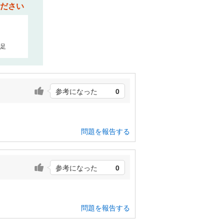
ださい
足
参考になった
0
問題を報告する
参考になった
0
問題を報告する