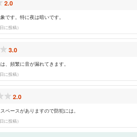
2.0
印象です。特に夜は暗いです。
13日に投稿）
3.0
らは、頻繁に音が漏れてきます。
13日に投稿）
2.0
いスペースがありますので防犯には。
13日に投稿）