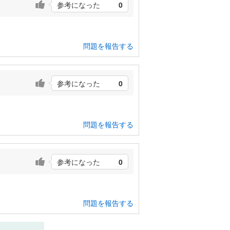
参考になった
0
問題を報告する
参考になった
0
問題を報告する
参考になった
0
問題を報告する