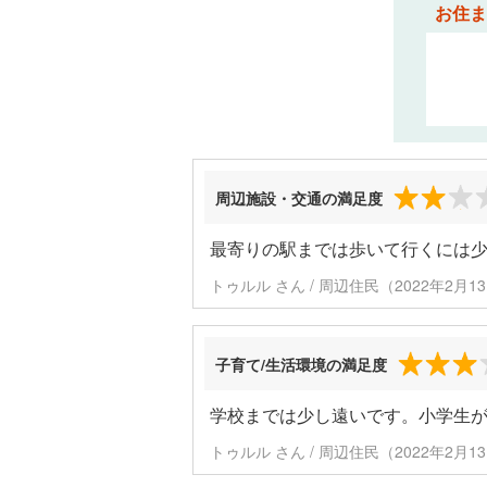
お住ま
周辺施設・交通の満足度
最寄りの駅までは歩いて行くには
トゥルル さん / 周辺住民（2022年2月
子育て/生活環境の満足度
学校までは少し遠いです。小学生
トゥルル さん / 周辺住民（2022年2月