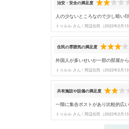
治安・安全の満足度
人の少ないところなので少し暗い
トゥルル さん / 周辺住民（2022年2月
住民の雰囲気の満足度
外国人が多いせいか一部の部屋か
トゥルル さん / 周辺住民（2022年2月
共有施設や設備の満足度
一階に集合ポストがあり比較的広
トゥルル さん / 周辺住民（2022年2月