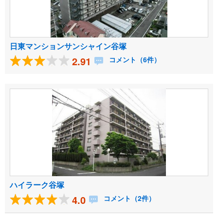
日東マンションサンシャイン谷塚
2.91
コメント（6件）
ハイラーク谷塚
4.0
コメント（2件）