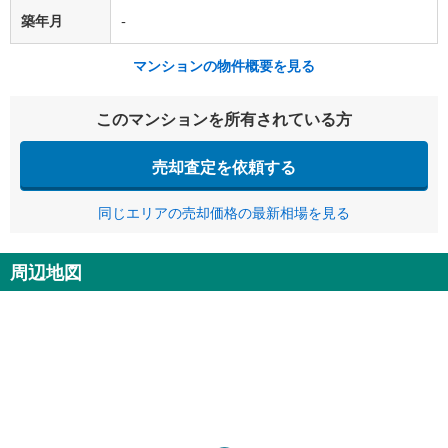
築年月
-
マンションの物件概要を見る
このマンションを所有されている方
売却査定を依頼する
同じエリアの売却価格の最新相場を見る
周辺地図