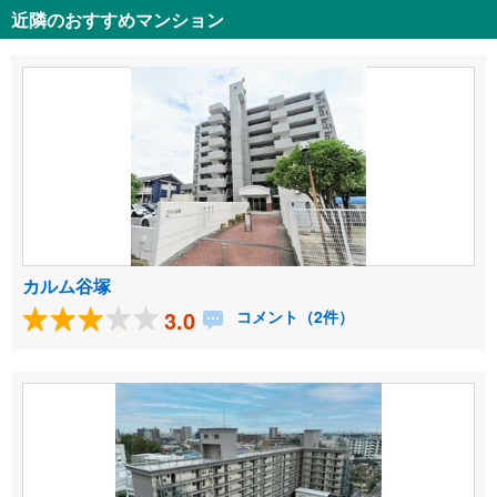
近隣のおすすめマンション
カルム谷塚
3.0
コメント（2件）