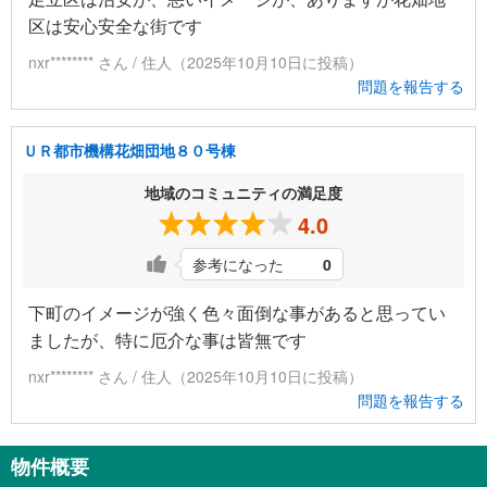
区は安心安全な街です
nxr******** さん / 住人（2025年10月10日に投稿）
問題を報告する
ＵＲ都市機構花畑団地８０号棟
地域のコミュニティの満足度
4.0
参考になった
0
下町のイメージが強く色々面倒な事があると思ってい
ましたが、特に厄介な事は皆無です
nxr******** さん / 住人（2025年10月10日に投稿）
問題を報告する
物件概要