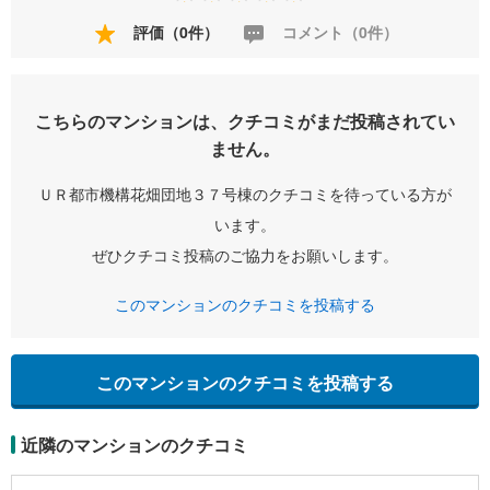
評価（0件）
コメント（0件）
こちらのマンションは、クチコミがまだ投稿されてい
ません。
ＵＲ都市機構花畑団地３７号棟のクチコミを待っている方が
います。
ぜひクチコミ投稿のご協力をお願いします。
このマンションのクチコミを投稿する
このマンションのクチコミを投稿する
近隣のマンションのクチコミ