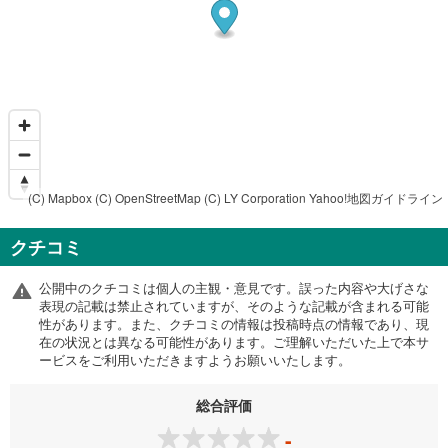
(C) Mapbox
(C) OpenStreetMap
(C) LY Corporation
Yahoo!地図ガイドライン
クチコミ
公開中のクチコミは個人の主観・意見です。誤った内容や大げさな
表現の記載は禁止されていますが、そのような記載が含まれる可能
性があります。また、クチコミの情報は投稿時点の情報であり、現
在の状況とは異なる可能性があります。ご理解いただいた上で本サ
ービスをご利用いただきますようお願いいたします。
総合評価
-