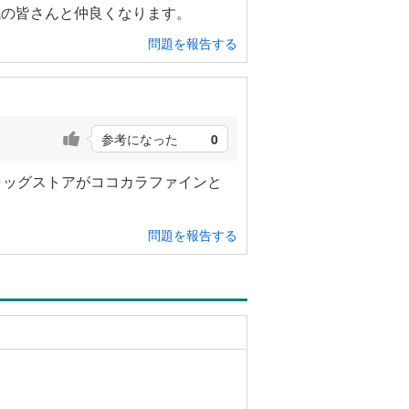
域の皆さんと仲良くなります。
問題を報告する
参考になった
0
ラッグストアがココカラファインと
問題を報告する