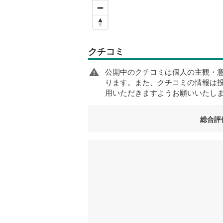
クチコミ
公開中のクチコミは個人の主観・
ります。また、クチコミの情報は
用いただきますようお願いいたし
総合評