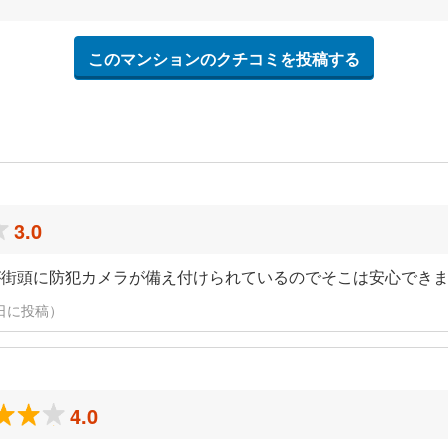
このマンションのクチコミを投稿する
3.0
が街頭に防犯カメラが備え付けられているのでそこは安心でき
24日に投稿）
4.0