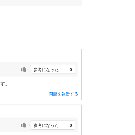
参考になった
0
ます。
問題を報告する
参考になった
0