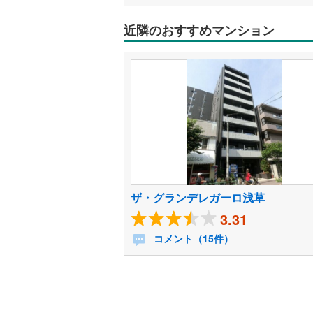
近隣のおすすめマンション
ザ・グランデレガーロ浅草
3.31
コメント（15件）