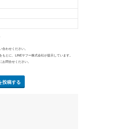
。
問い合わせください。
をもとに、LINEヤフー株式会社が提示しています。
にお問合せください。
を投稿する