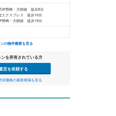
武伊勢崎・大師線 徒歩8分
ばエクスプレス 徒歩16分
伊勢崎・大師線 徒歩18分
ョンの物件概要を見る
ョンを所有されている方
査定を依頼する
売却価格の最新相場を見る