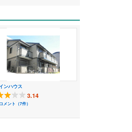
インハウス
3.14
コメント（7件）