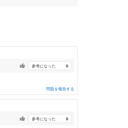
参考になった
0
問題を報告する
参考になった
0