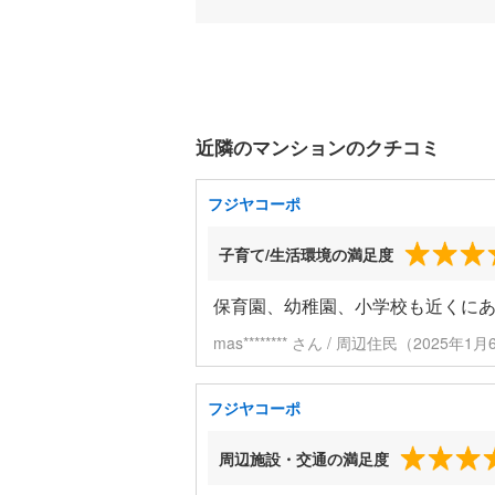
近隣のマンションのクチコミ
フジヤコーポ
子育て/生活環境の満足度
保育園、幼稚園、小学校も近くに
mas******** さん / 周辺住民（2025年
フジヤコーポ
周辺施設・交通の満足度