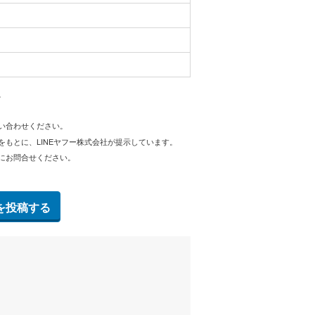
。
問い合わせください。
をもとに、LINEヤフー株式会社が提示しています。
にお問合せください。
を投稿する