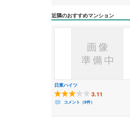
近隣のおすすめマンション
日東ハイツ
3.11
コメント（9件）