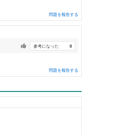
問題を報告する
参考になった
0
問題を報告する