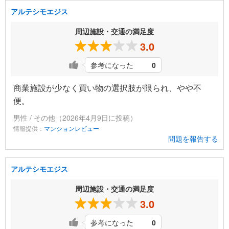
アルテシモエジス
周辺施設・交通の満足度
3.0
参考になった
0
商業施設が少なく買い物の選択肢が限られ、やや不
便。
男性 / その他（2026年4月9日に投稿）
情報提供：
マンションレビュー
問題を報告する
アルテシモエジス
周辺施設・交通の満足度
3.0
参考になった
0