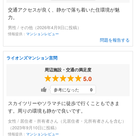
交通アクセスが良く、静かで落ち着いた住環境が魅
力。
男性 / その他（2026年4月9日に投稿）
情報提供：
マンションレビュー
問題を報告する
ライオンズマンション言問
周辺施設・交通の満足度
5.0
参考になった
0
スカイツリーやソラマチに徒歩で行くこともできま
す。周りの環境も静かで良いです。
女性 / 居住者・所有者さん（元居住者・元所有者さんを含む）
（2023年9月10日に投稿）
情報提供：
マンションレビュー