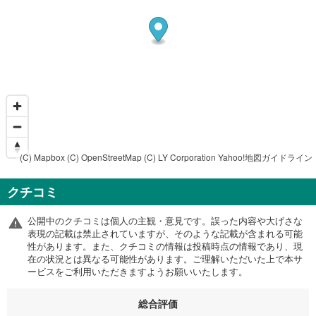
(C) Mapbox
(C) OpenStreetMap
(C) LY Corporation
Yahoo!地図ガイドライン
クチコミ
公開中のクチコミは個人の主観・意見です。誤った内容や大げさな
表現の記載は禁止されていますが、そのような記載が含まれる可能
性があります。また、クチコミの情報は投稿時点の情報であり、現
在の状況とは異なる可能性があります。ご理解いただいた上で本サ
ービスをご利用いただきますようお願いいたします。
総合評価