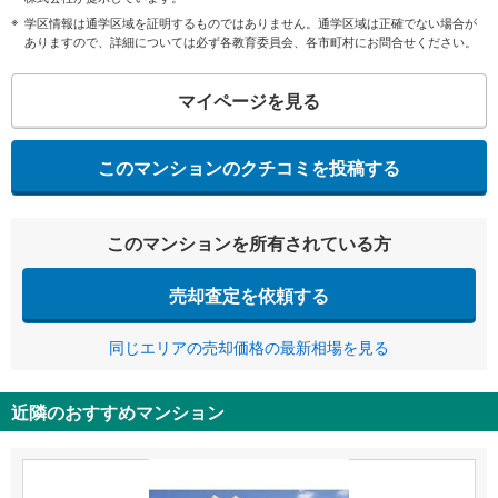
学区情報は通学区域を証明するものではありません。通学区域は正確でない場合が
ありますので、詳細については必ず各教育委員会、各市町村にお問合せください。
マイページを見る
このマンションのクチコミを投稿する
このマンションを所有されている方
売却査定を依頼する
同じエリアの売却価格の最新相場を見る
近隣のおすすめマンション