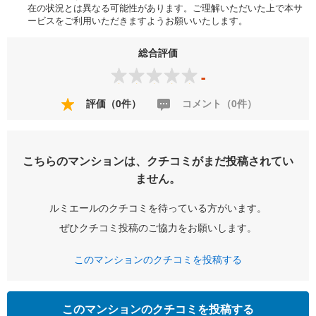
在の状況とは異なる可能性があります。ご理解いただいた上で本サ
ービスをご利用いただきますようお願いいたします。
総合評価
-
評価（0件）
コメント（0件）
こちらのマンションは、クチコミがまだ投稿されてい
ません。
ルミエールのクチコミを待っている方がいます。
ぜひクチコミ投稿のご協力をお願いします。
このマンションのクチコミを投稿する
このマンションのクチコミを投稿する