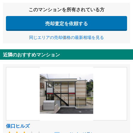
このマンションを所有されている方
売却査定を依頼する
同じエリアの売却価格の最新相場を見る
近隣のおすすめマンション
俵口ヒルズ