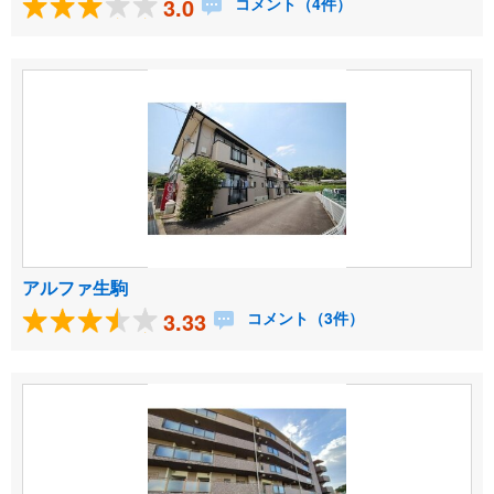
3.0
コメント（4件）
アルファ生駒
3.33
コメント（3件）