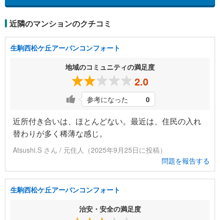
近隣のマンションのクチコミ
生駒西松ケ丘アーバンコンフォート
地域のコミュニティの満足度
2.0
参考になった
0
近所付き合いは、ほとんどない。最近は、住民の入れ
替わりが多く稀薄な感じ。
Atsushi.S さん / 元住人（2025年9月25日に投稿）
問題を報告する
生駒西松ケ丘アーバンコンフォート
治安・安全の満足度