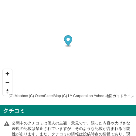
(C) Mapbox
(C) OpenStreetMap
(C) LY Corporation
Yahoo!地図ガイドライン
クチコミ
公開中のクチコミは個人の主観・意見です。誤った内容や大げさな
表現の記載は禁止されていますが、そのような記載が含まれる可能
性があります。また、クチコミの情報は投稿時点の情報であり、現