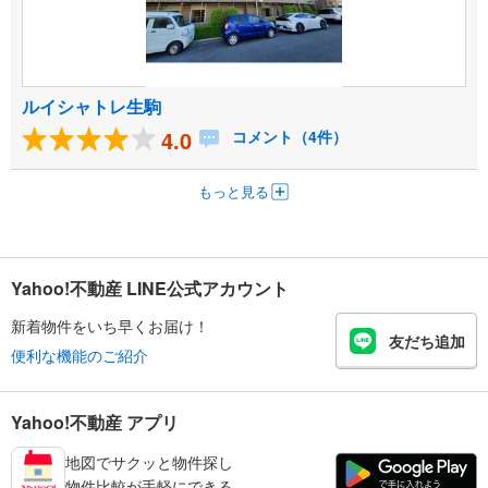
ルイシャトレ生駒
4.0
コメント（4件）
もっと見る
Yahoo!不動産 LINE公式アカウント
新着物件をいち早くお届け！
友だち追加
便利な機能のご紹介
Yahoo!不動産 アプリ
地図でサクッと物件探し
物件比較が手軽にできる