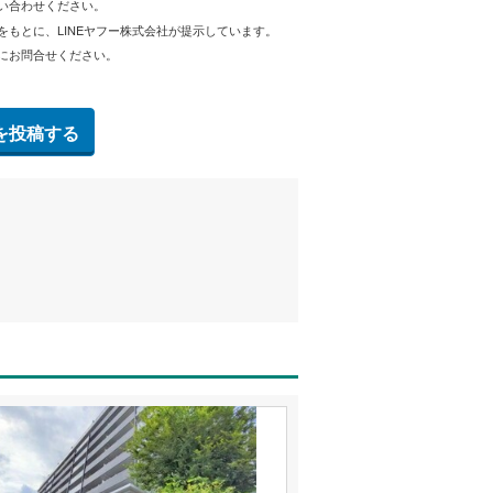
問い合わせください。
をもとに、LINEヤフー株式会社が提示しています。
にお問合せください。
を投稿する