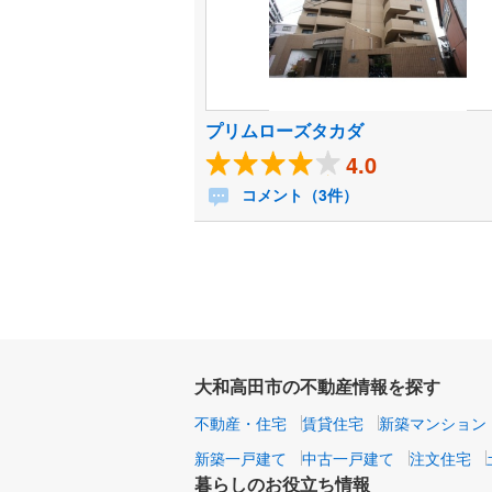
プリムローズタカダ
4.0
コメント（3件）
大和高田市の不動産情報を探す
不動産・住宅
賃貸住宅
新築マンション
新築一戸建て
中古一戸建て
注文住宅
暮らしのお役立ち情報