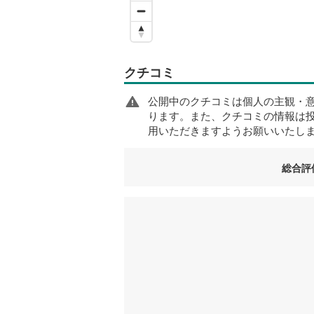
クチコミ
公開中のクチコミは個人の主観・
ります。また、クチコミの情報は
用いただきますようお願いいたし
総合評