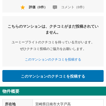
評価（0件）
コメント（0件）
こちらのマンションは、クチコミがまだ投稿されてい
ません。
ユーミーブライトのクチコミを待っている方がいます。
ぜひクチコミ投稿のご協力をお願いします。
このマンションのクチコミを投稿する
このマンションのクチコミを投稿する
物件概要
所在地
宮崎県日南市大字戸高