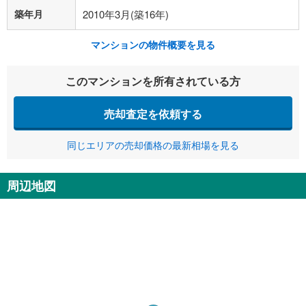
築年月
2010年3月(築16年)
マンションの物件概要を見る
このマンションを所有されている方
売却査定を依頼する
同じエリアの売却価格の最新相場を見る
周辺地図