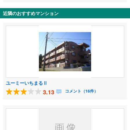
近隣のおすすめマンション
ユーミーいちまるⅡ
3.13
コメント（16件）