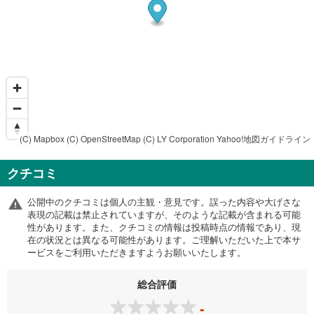
(C) Mapbox
(C) OpenStreetMap
(C) LY Corporation
Yahoo!地図ガイドライン
クチコミ
公開中のクチコミは個人の主観・意見です。誤った内容や大げさな
表現の記載は禁止されていますが、そのような記載が含まれる可能
性があります。また、クチコミの情報は投稿時点の情報であり、現
在の状況とは異なる可能性があります。ご理解いただいた上で本サ
ービスをご利用いただきますようお願いいたします。
総合評価
-