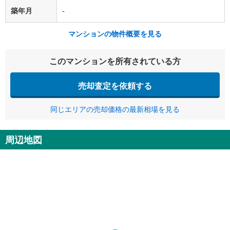
築年月
-
マンションの物件概要を見る
このマンションを所有されている方
売却査定を依頼する
同じエリアの売却価格の最新相場を見る
周辺地図