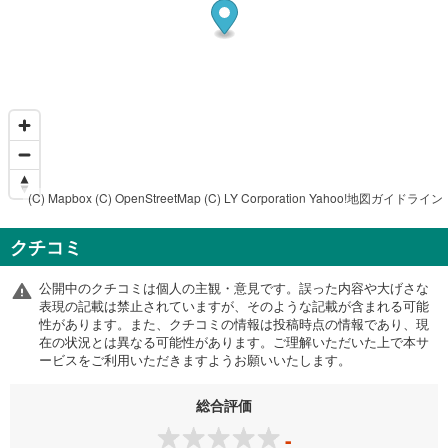
(C) Mapbox
(C) OpenStreetMap
(C) LY Corporation
Yahoo!地図ガイドライン
クチコミ
公開中のクチコミは個人の主観・意見です。誤った内容や大げさな
表現の記載は禁止されていますが、そのような記載が含まれる可能
性があります。また、クチコミの情報は投稿時点の情報であり、現
在の状況とは異なる可能性があります。ご理解いただいた上で本サ
ービスをご利用いただきますようお願いいたします。
総合評価
-