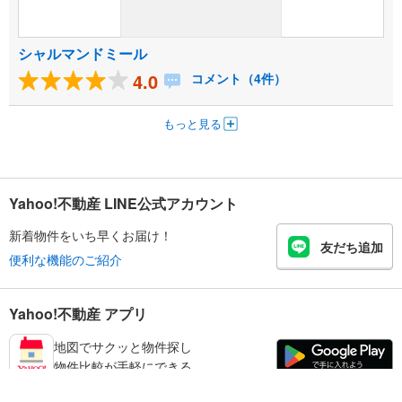
シャルマンドミール
4.0
コメント（4件）
もっと見る
Yahoo!不動産 LINE公式アカウント
新着物件をいち早くお届け！
友だち追加
便利な機能のご紹介
Yahoo!不動産 アプリ
地図でサクッと物件探し
物件比較が手軽にできる