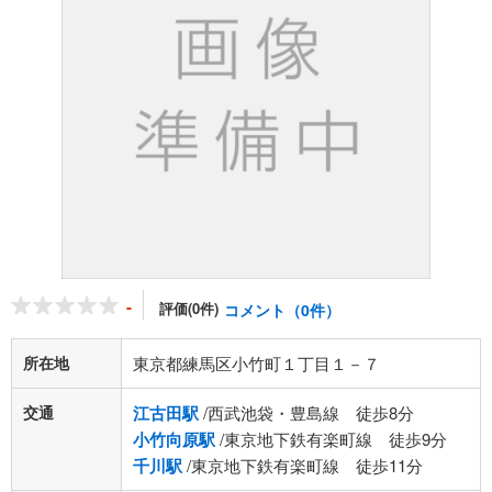
-
評価(0件)
コメント（0件）
所在地
東京都練馬区小竹町１丁目１－７
交通
江古田駅
/西武池袋・豊島線 徒歩8分
小竹向原駅
/東京地下鉄有楽町線 徒歩9分
千川駅
/東京地下鉄有楽町線 徒歩11分