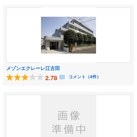
メゾンエクレーレ江古田
2.78
コメント（4件）