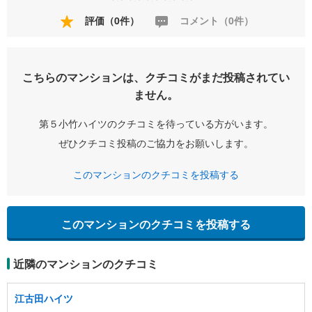
評価（0件）
コメント（0件）
こちらのマンションは、クチコミがまだ投稿されてい
ません。
第５小竹ハイツのクチコミを待っている方がいます。
ぜひクチコミ投稿のご協力をお願いします。
このマンションのクチコミを投稿する
このマンションのクチコミを投稿する
近隣のマンションのクチコミ
江古田ハイツ