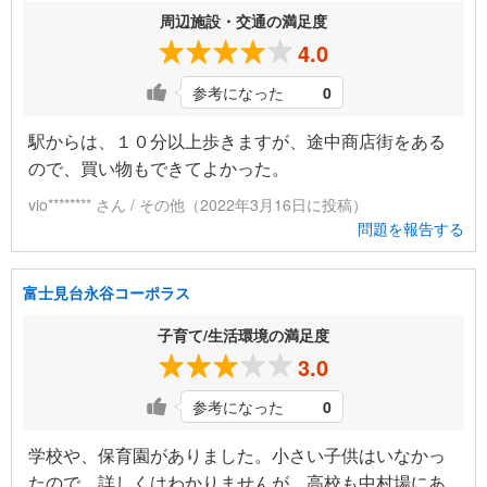
周辺施設・交通の満足度
4.0
参考になった
0
駅からは、１０分以上歩きますが、途中商店街をある
ので、買い物もできてよかった。
vio******** さん / その他（2022年3月16日に投稿）
問題を報告する
富士見台永谷コーポラス
子育て/生活環境の満足度
3.0
参考になった
0
学校や、保育園がありました。小さい子供はいなかっ
たので、詳しくはわかりませんが、高校も中村場にあ