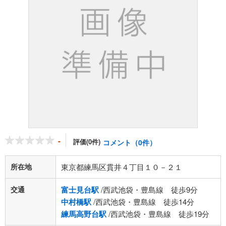
-
評価(0件)
コメント（0件）
所在地
東京都練馬区貫井４丁目１０－２１
交通
富士見台駅
/西武池袋・豊島線 徒歩9分
中村橋駅
/西武池袋・豊島線 徒歩14分
練馬高野台駅
/西武池袋・豊島線 徒歩19分