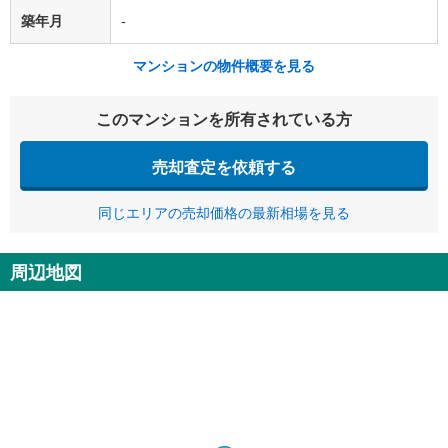
築年月
-
マンションの物件概要を見る
このマンションを所有されている方
売却査定を依頼する
同じエリアの売却価格の最新相場を見る
周辺地図