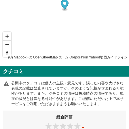
(C) Mapbox
(C) OpenStreetMap
(C) LY Corporation
Yahoo!地図ガイドライン
クチコミ
公開中のクチコミは個人の主観・意見です。誤った内容や大げさな
表現の記載は禁止されていますが、そのような記載が含まれる可能
性があります。また、クチコミの情報は投稿時点の情報であり、現
在の状況とは異なる可能性があります。ご理解いただいた上で本サ
ービスをご利用いただきますようお願いいたします。
総合評価
-