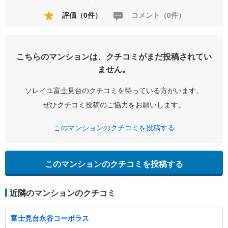
評価（0件）
コメント（0件）
こちらのマンションは、クチコミがまだ投稿されてい
ません。
ソレイユ富士見台のクチコミを待っている方がいます。
ぜひクチコミ投稿のご協力をお願いします。
このマンションのクチコミを投稿する
このマンションのクチコミを投稿する
近隣のマンションのクチコミ
富士見台永谷コーポラス