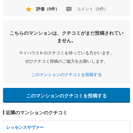
評価（0件）
コメント（0件）
こちらのマンションは、クチコミがまだ投稿されてい
ません。
マイハウスＫのクチコミを待っている方がいます。
ぜひクチコミ投稿のご協力をお願いします。
このマンションのクチコミを投稿する
このマンションのクチコミを投稿する
近隣のマンションのクチコミ
レッセンスサヴァー