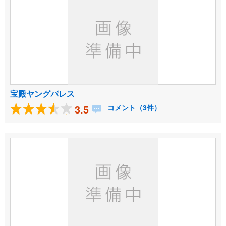
宝殿ヤングパレス
3.5
コメント（3件）