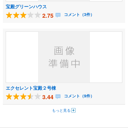
宝殿グリーンハウス
2.75
コメント（3件）
エクセレント宝殿２号棟
3.44
コメント（9件）
もっと見る