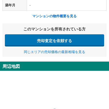
築年月
-
マンションの物件概要を見る
このマンションを所有されている方
売却査定を依頼する
同じエリアの売却価格の最新相場を見る
周辺地図