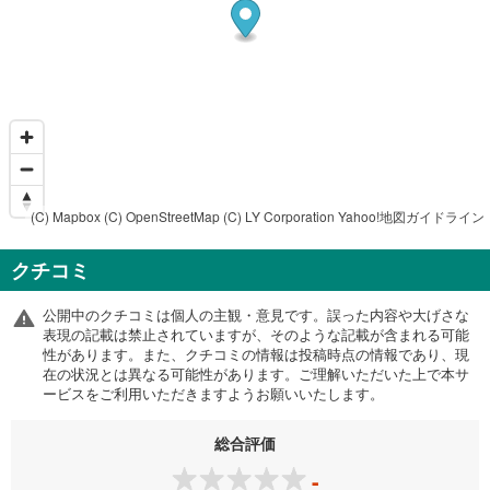
(C) Mapbox
(C) OpenStreetMap
(C) LY Corporation
Yahoo!地図ガイドライン
クチコミ
公開中のクチコミは個人の主観・意見です。誤った内容や大げさな
表現の記載は禁止されていますが、そのような記載が含まれる可能
性があります。また、クチコミの情報は投稿時点の情報であり、現
在の状況とは異なる可能性があります。ご理解いただいた上で本サ
ービスをご利用いただきますようお願いいたします。
総合評価
-