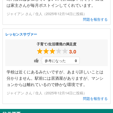
は家主さんが毎月ポストインしてくれています。
ジャイアン さん / 住人（2025年12月14日に投稿）
問題を報告する
レッセンスサヴァー
子育て/生活環境の満足度
3.0
参考になった
0
学校は近くにあるみたいですが、あまり詳しいことは
分かりません。駅前には居酒屋がありますが、マンシ
ョンからは離れているので静かな環境です。
ジャイアン さん / 住人（2025年12月14日に投稿）
問題を報告する