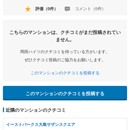
評価（0件）
コメント（0件）
こちらのマンションは、クチコミがまだ投稿されてい
ません。
岡田ハイツのクチコミを待っている方がいます。
ぜひクチコミ投稿のご協力をお願いします。
このマンションのクチコミを投稿する
このマンションのクチコミを投稿する
近隣のマンションのクチコミ
イーストパークス大島サザンスクエア