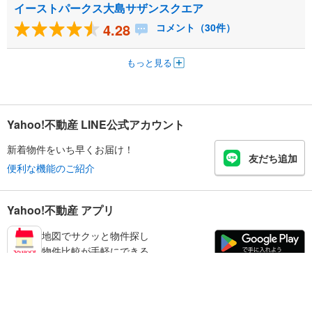
イーストパークス大島サザンスクエア
4.28
コメント（30件）
もっと見る
Yahoo!不動産 LINE公式アカウント
新着物件をいち早くお届け！
友だち追加
便利な機能のご紹介
Yahoo!不動産 アプリ
地図でサクッと物件探し
物件比較が手軽にできる
江東区の不動産情報を探す