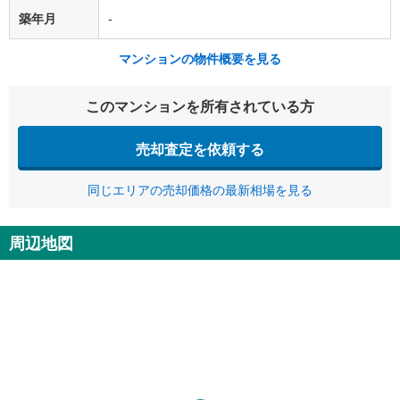
築年月
-
マンションの物件概要を見る
このマンションを所有されている方
売却査定を依頼する
同じエリアの売却価格の最新相場を見る
周辺地図