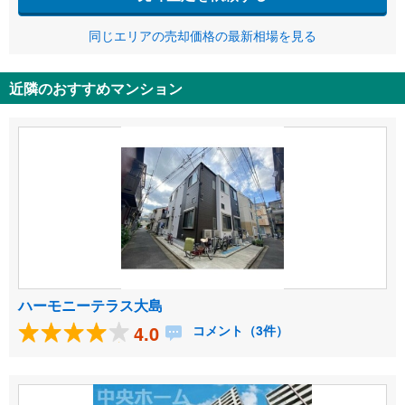
同じエリアの売却価格の最新相場を見る
近隣のおすすめマンション
ハーモニーテラス大島
4.0
コメント（3件）