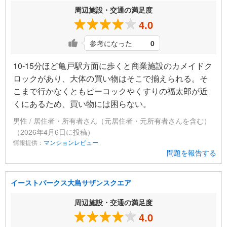
周辺施設・交通の満足度
4.0
参考になった
0
10-15分ほど亀戸駅方面に歩くと商業施設のカメイドク
ロックがあり、大体の買い物はそこで揃えられる。そ
こまで行かなくともピーコックやくすりの福太郎が近
くにあるため、買い物には困らない。
男性 / 居住者・所有者さん（元居住者・元所有者さんを含む）
（2026年4月6日に投稿）
情報提供：
マンションレビュー
問題を報告する
イーストパークス大島サザンスクエア
周辺施設・交通の満足度
4.0