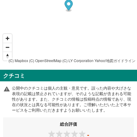
(C) Mapbox
(C) OpenStreetMap
(C) LY Corporation
Yahoo!地図ガイドライン
クチコミ
公開中のクチコミは個人の主観・意見です。誤った内容や大げさな
表現の記載は禁止されていますが、そのような記載が含まれる可能
性があります。また、クチコミの情報は投稿時点の情報であり、現
在の状況とは異なる可能性があります。ご理解いただいた上で本サ
ービスをご利用いただきますようお願いいたします。
総合評価
-