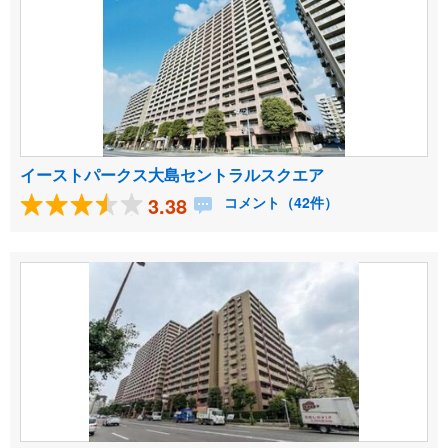
イーストパークス大島セントラルスクエア
3.38
コメント（42件）