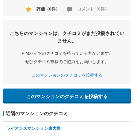
評価（0件）
コメント（0件）
こちらのマンションは、クチコミがまだ投稿されてい
ません。
ＰＭハイツのクチコミを待っている方がいます。
ぜひクチコミ投稿のご協力をお願いします。
このマンションのクチコミを投稿する
このマンションのクチコミを投稿する
近隣のマンションのクチコミ
ライオンズマンション東大島