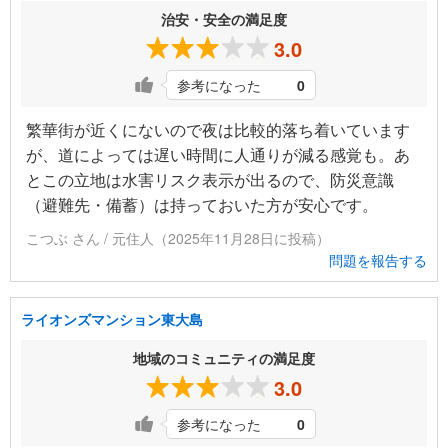
治安・安全の満足度
3.0
参考になった
0
繁華街が近くにないので夜は比較的落ち着いています
が、道によっては遅い時間に人通りが減る感覚も。あ
とこの立地は水害リスク表示が出るので、防災意識
（避難先・備蓄）は持っておいた方が安心です。
こつぶ さん / 元住人（2025年11月28日に投稿）
問題を報告する
ライオンズマンション東大島
地域のコミュニティの満足度
3.0
参考になった
0