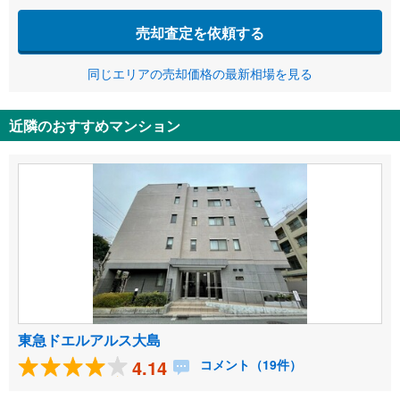
売却査定を依頼する
同じエリアの売却価格の最新相場を見る
近隣のおすすめマンション
東急ドエルアルス大島
4.14
コメント（19件）