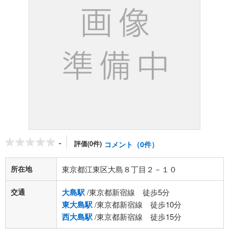
-
評価(0件)
コメント（0件）
所在地
東京都江東区大島８丁目２－１０
交通
大島駅
/東京都新宿線 徒歩5分
東大島駅
/東京都新宿線 徒歩10分
西大島駅
/東京都新宿線 徒歩15分