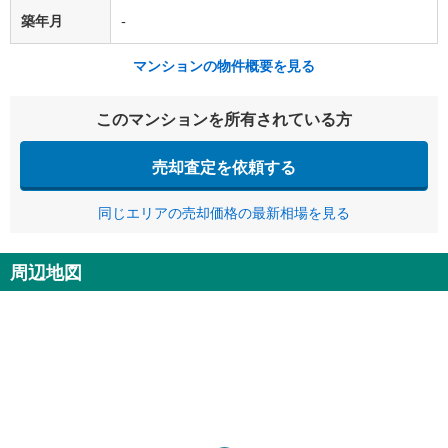
築年月
-
マンションの物件概要を見る
このマンションを所有されている方
売却査定を依頼する
同じエリアの売却価格の最新相場を見る
周辺地図