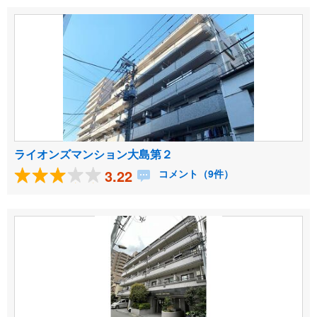
ライオンズマンション大島第２
3.22
コメント（9件）