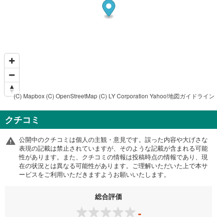
(C) Mapbox
(C) OpenStreetMap
(C) LY Corporation
Yahoo!地図ガイドライン
クチコミ
公開中のクチコミは個人の主観・意見です。誤った内容や大げさな
表現の記載は禁止されていますが、そのような記載が含まれる可能
性があります。また、クチコミの情報は投稿時点の情報であり、現
在の状況とは異なる可能性があります。ご理解いただいた上で本サ
ービスをご利用いただきますようお願いいたします。
総合評価
-