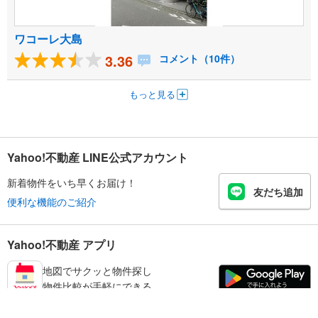
ワコーレ大島
3.36
コメント（10件）
もっと見る
Yahoo!不動産 LINE公式アカウント
新着物件をいち早くお届け！
友だち追加
便利な機能のご紹介
Yahoo!不動産 アプリ
地図でサクッと物件探し
物件比較が手軽にできる