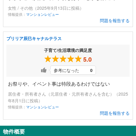
女性 / その他（2025年9月13日に投稿）
情報提供：
マンションレビュー
問題を報告する
ブリリア辰巳キャナルテラス
子育て/生活環境の満足度
5.0
参考になった
0
お祭りや、イベント事は特段あるわけではない
居住者・所有者さん（元居住者・元所有者さんを含む）（2025
年8月1日に投稿）
情報提供：
マンションレビュー
問題を報告する
物件概要