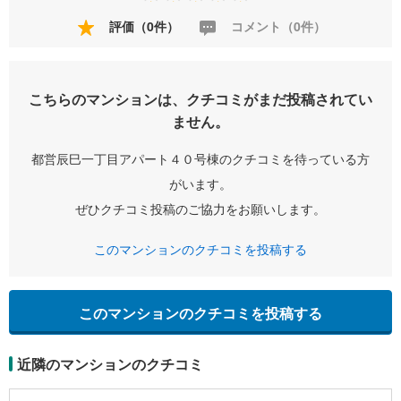
評価（0件）
コメント（0件）
こちらのマンションは、クチコミがまだ投稿されてい
ません。
都営辰巳一丁目アパート４０号棟のクチコミを待っている方
がいます。
ぜひクチコミ投稿のご協力をお願いします。
このマンションのクチコミを投稿する
このマンションのクチコミを投稿する
近隣のマンションのクチコミ