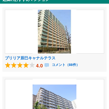
ブリリア辰巳キャナルテラス
4.0
コメント（88件）