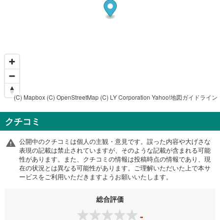
(C) Mapbox
(C) OpenStreetMap
(C) LY Corporation
Yahoo!地図ガイドライン
クチコミ
公開中のクチコミは個人の主観・意見です。誤った内容や大げさな
表現の記載は禁止されていますが、そのような記載が含まれる可能
性があります。また、クチコミの情報は投稿時点の情報であり、現
在の状況とは異なる可能性があります。ご理解いただいた上で本サ
ービスをご利用いただきますようお願いいたします。
総合評価
-