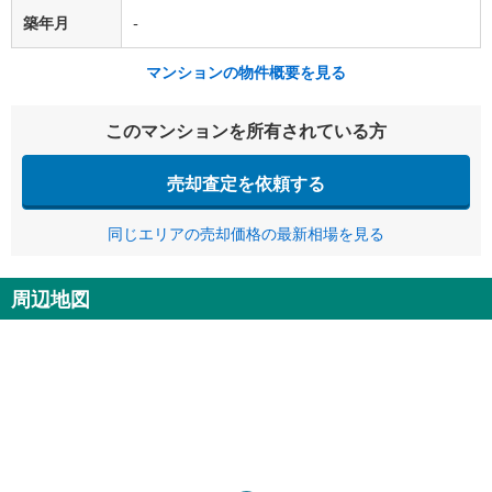
築年月
-
マンションの物件概要を見る
このマンションを所有されている方
売却査定を依頼する
同じエリアの売却価格の最新相場を見る
周辺地図