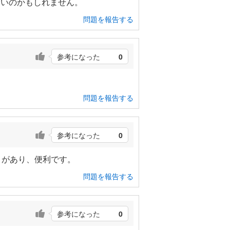
いいのかもしれません。
問題を報告する
参考になった
0
問題を報告する
参考になった
0
トがあり、便利です。
問題を報告する
参考になった
0