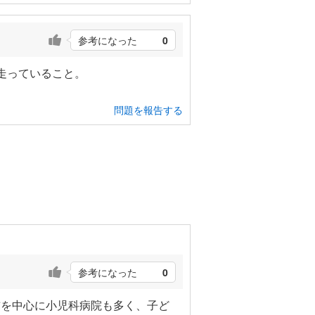
参考になった
0
走っていること。
問題を報告する
参考になった
0
前を中心に小児科病院も多く、子ど