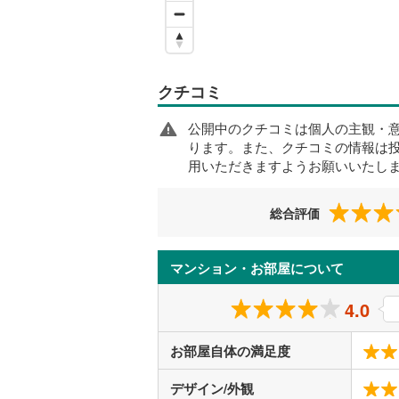
クチコミ
公開中のクチコミは個人の主観・
ります。また、クチコミの情報は
用いただきますようお願いいたし
総合評価
マンション・お部屋について
4.0
お部屋自体の満足度
デザイン/外観