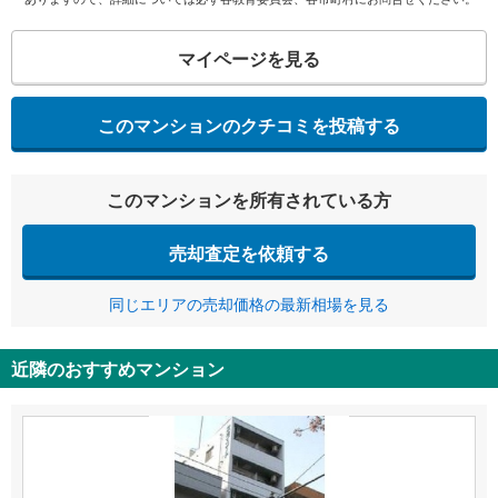
マイページを見る
このマンションのクチコミを投稿する
このマンションを所有されている方
売却査定を依頼する
同じエリアの売却価格の最新相場を見る
近隣のおすすめマンション