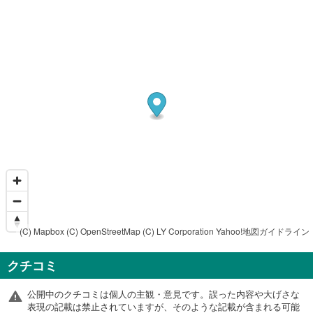
(C) Mapbox
(C) OpenStreetMap
(C) LY Corporation
Yahoo!地図ガイドライン
クチコミ
公開中のクチコミは個人の主観・意見です。誤った内容や大げさな
表現の記載は禁止されていますが、そのような記載が含まれる可能