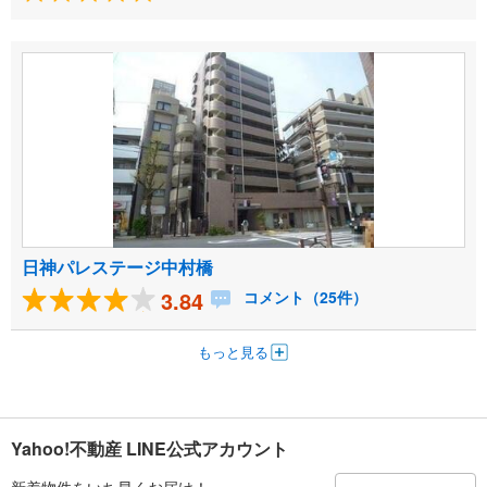
日神パレステージ中村橋
3.84
コメント（25件）
もっと見る
Yahoo!不動産 LINE公式アカウント
新着物件をいち早くお届け！