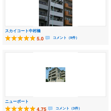
スカイコート中村橋
5.0
コメント（9件）
ニューポート
4.75
コメント（3件）