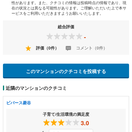
性があります。また、クチコミの情報は投稿時点の情報であり、現
在の状況とは異なる可能性があります。ご理解いただいた上で本サ
ービスをご利用いただきますようお願いいたします。
総合評価
-
評価（0件）
コメント（0件）
このマンションのクチコミを投稿する
近隣のマンションのクチコミ
ビバース菱谷
子育て/生活環境の満足度
3.0