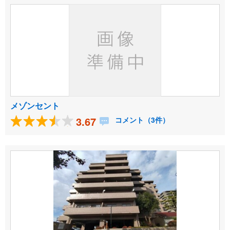
メゾンセント
3.67
コメント（3件）