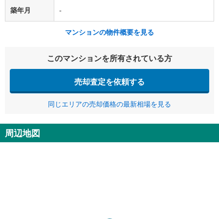
築年月
-
マンションの物件概要を見る
このマンションを所有されている方
売却査定を依頼する
同じエリアの売却価格の最新相場を見る
周辺地図