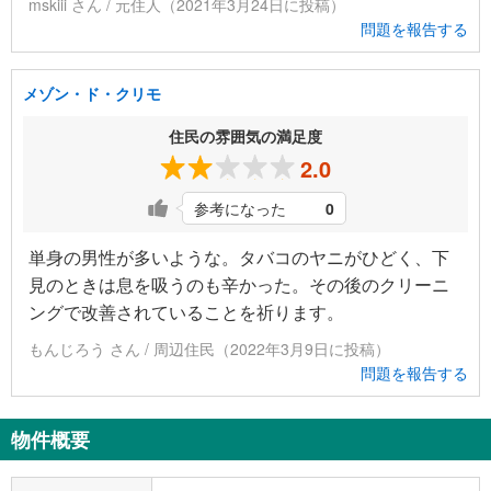
mskiii さん / 元住人（2021年3月24日に投稿）
問題を報告する
メゾン・ド・クリモ
住民の雰囲気の満足度
2.0
参考になった
0
単身の男性が多いような。タバコのヤニがひどく、下
見のときは息を吸うのも辛かった。その後のクリーニ
ングで改善されていることを祈ります。
もんじろう さん / 周辺住民（2022年3月9日に投稿）
問題を報告する
物件概要