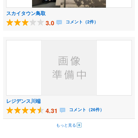
スカイタウン鳥取
3.0
コメント（2件）
レジデンス川端
4.31
コメント（26件）
もっと見る