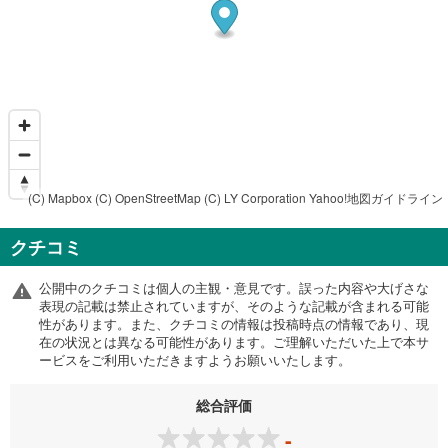
(C) Mapbox
(C) OpenStreetMap
(C) LY Corporation
Yahoo!地図ガイドライン
クチコミ
公開中のクチコミは個人の主観・意見です。誤った内容や大げさな
表現の記載は禁止されていますが、そのような記載が含まれる可能
性があります。また、クチコミの情報は投稿時点の情報であり、現
在の状況とは異なる可能性があります。ご理解いただいた上で本サ
ービスをご利用いただきますようお願いいたします。
総合評価
-