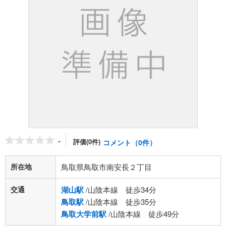
-
評価(0件)
コメント（0件）
所在地
鳥取県鳥取市南安長２丁目
交通
湖山駅
/山陰本線 徒歩34分
鳥取駅
/山陰本線 徒歩35分
鳥取大学前駅
/山陰本線 徒歩49分