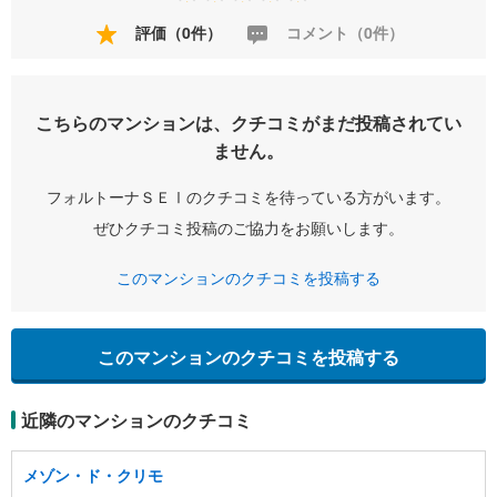
評価（0件）
コメント（0件）
こちらのマンションは、クチコミがまだ投稿されてい
ません。
フォルトーナＳＥⅠのクチコミを待っている方がいます。
ぜひクチコミ投稿のご協力をお願いします。
このマンションのクチコミを投稿する
このマンションのクチコミを投稿する
近隣のマンションのクチコミ
メゾン・ド・クリモ