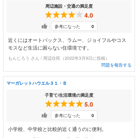
周辺施設・交通の満足度
4.0
参考になった
0
近くにはオートバックス、ラムー、ジョイフルやコス
モスなど生活に困らない住環境です。
もんじろう さん / 周辺住民（2022年3月9日に投稿）
問題を報告する
マーガレットハウエル３１・Ｂ
子育て/生活環境の満足度
5.0
参考になった
0
小学校、中学校と比較的近く通うのに便利。