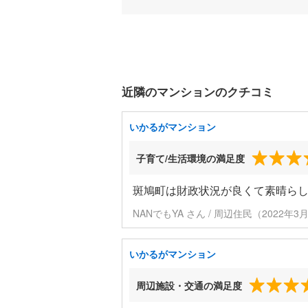
近隣のマンションのクチコミ
いかるがマンション
子育て/生活環境の満足度
斑鳩町は財政状況が良くて素晴ら
NANでもYA さん / 周辺住民（2022年
いかるがマンション
周辺施設・交通の満足度