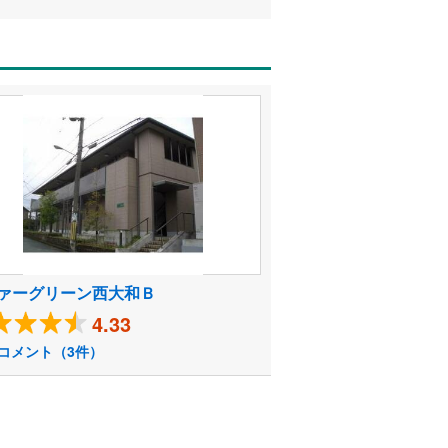
ァーグリーン西大和Ｂ
4.33
コメント（3件）