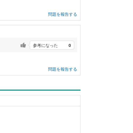
問題を報告する
参考になった
0
問題を報告する