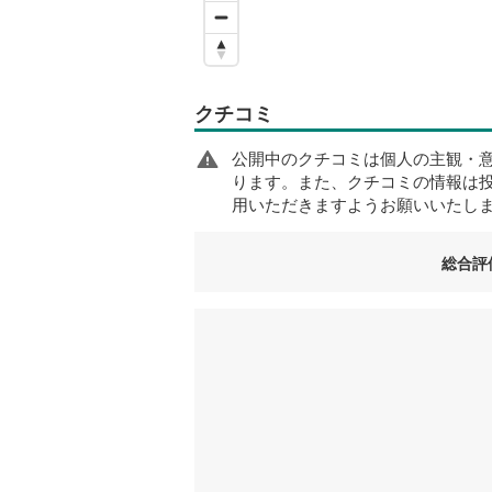
クチコミ
公開中のクチコミは個人の主観・
ります。また、クチコミの情報は
用いただきますようお願いいたし
総合評