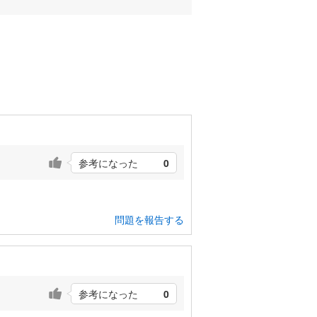
参考になった
0
問題を報告する
参考になった
0