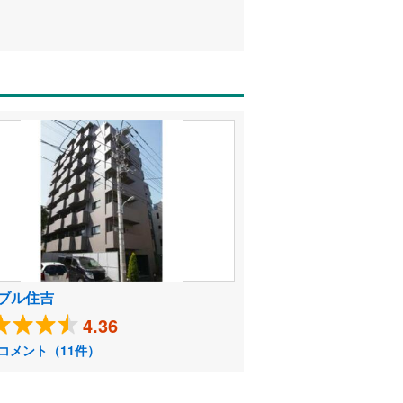
ブル住吉
4.36
コメント（11件）