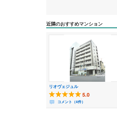
近隣のおすすめマンション
リオヴェジュル
5.0
コメント（4件）