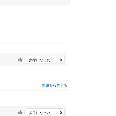
参考になった
0
問題を報告する
参考になった
0