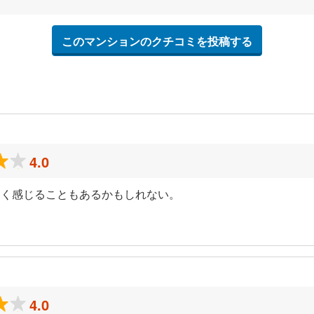
このマンションのクチコミを投稿する
4.0
ツく感じることもあるかもしれない。
4.0