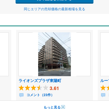
同じエリアの売却価格の最新相場を見る
ライオンズプラザ東陽町
ルー
3.61
コメント（23件）
もっと見る