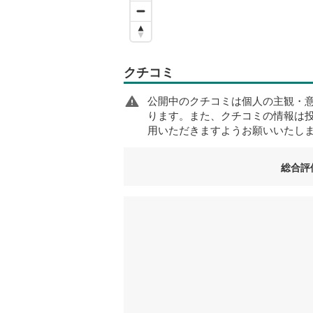
クチコミ
公開中のクチコミは個人の主観・
ります。また、クチコミの情報は
用いただきますようお願いいたし
総合評