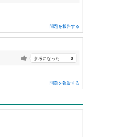
問題を報告する
参考になった
0
問題を報告する