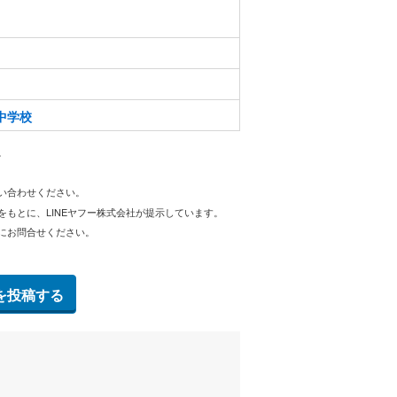
中学校
。
問い合わせください。
をもとに、LINEヤフー株式会社が提示しています。
にお問合せください。
を投稿する