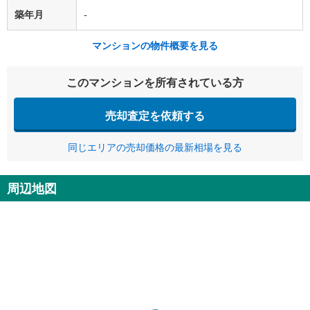
築年月
-
マンションの物件概要を見る
このマンションを所有されている方
売却査定を依頼する
同じエリアの売却価格の最新相場を見る
周辺地図