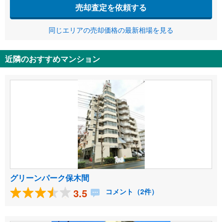
売却査定を依頼する
同じエリアの売却価格の最新相場を見る
近隣のおすすめマンション
グリーンパーク保木間
3.5
コメント（2件）