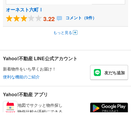
オーネスト六町Ⅰ
3.22
コメント（9件）
もっと見る
Yahoo!不動産 LINE公式アカウント
新着物件をいち早くお届け！
友だち追加
便利な機能のご紹介
Yahoo!不動産 アプリ
地図でサクッと物件探し
物件比較が手軽にできる
足立区の不動産情報を探す