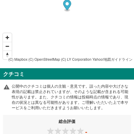
(C) Mapbox
(C) OpenStreetMap
(C) LY Corporation
Yahoo!地図ガイドライン
クチコミ
公開中のクチコミは個人の主観・意見です。誤った内容や大げさな
表現の記載は禁止されていますが、そのような記載が含まれる可能
性があります。また、クチコミの情報は投稿時点の情報であり、現
在の状況とは異なる可能性があります。ご理解いただいた上で本サ
ービスをご利用いただきますようお願いいたします。
総合評価
-