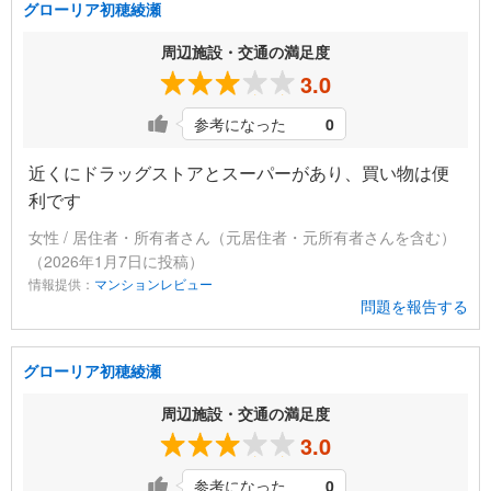
グローリア初穂綾瀬
周辺施設・交通の満足度
3.0
参考になった
0
近くにドラッグストアとスーパーがあり、買い物は便
利です
女性 / 居住者・所有者さん（元居住者・元所有者さんを含む）
（2026年1月7日に投稿）
情報提供：
マンションレビュー
問題を報告する
グローリア初穂綾瀬
周辺施設・交通の満足度
3.0
参考になった
0