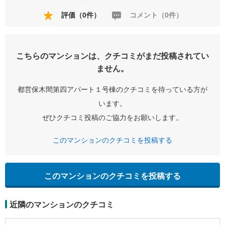
評価（0件）
コメント（0件）
こちらのマンションは、クチコミがまだ投稿されてい
ません。
都営保木間第四アパート１号棟のクチコミを待っている方が
います。
ぜひクチコミ投稿のご協力をお願いします。
このマンションのクチコミを投稿する
このマンションのクチコミを投稿する
近隣のマンションのクチコミ