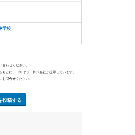
中学校
。
問い合わせください。
をもとに、LINEヤフー株式会社が提示しています。
にお問合せください。
を投稿する