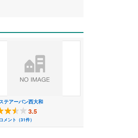
ステアーバン西大和
3.5
コメント（31件）