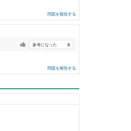
問題を報告する
参考になった
0
問題を報告する