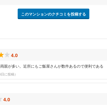
このマンションのクチコミを投稿する
4.0
な両親が多い。近所にもご飯屋さんが数件あるので便利である
3月16日に投稿）
4.0