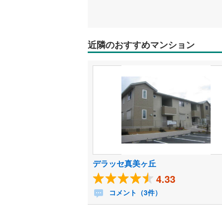
近隣のおすすめマンション
デラッセ真美ヶ丘
4.33
コメント（3件）