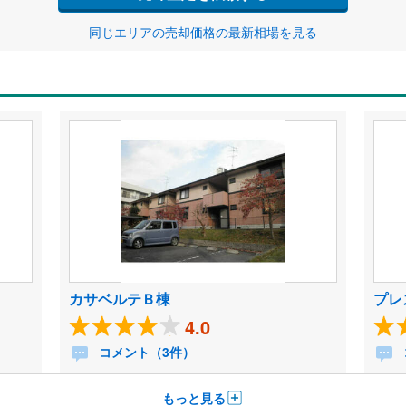
同じエリアの売却価格の最新相場を見る
カサベルテＢ棟
プレ
4.0
コメント（3件）
もっと見る