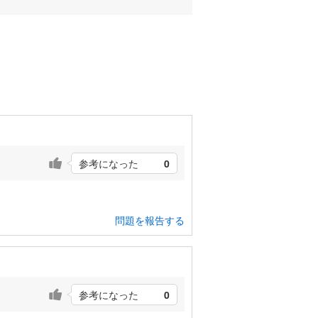
参考になった
0
問題を報告する
参考になった
0