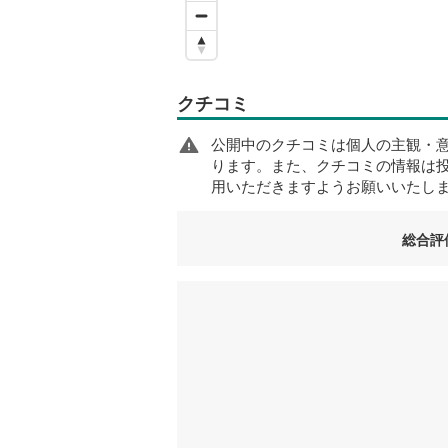
クチコミ
公開中のクチコミは個人の主観・
ります。また、クチコミの情報は
用いただきますようお願いいたし
総合評