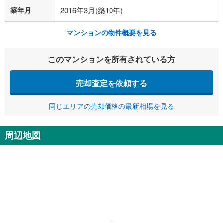
築年月
2016年3月(築10年)
マンションの物件概要を見る
このマンションを所有されている方
売却査定を依頼する
同じエリアの売却価格の最新相場を見る
周辺地図