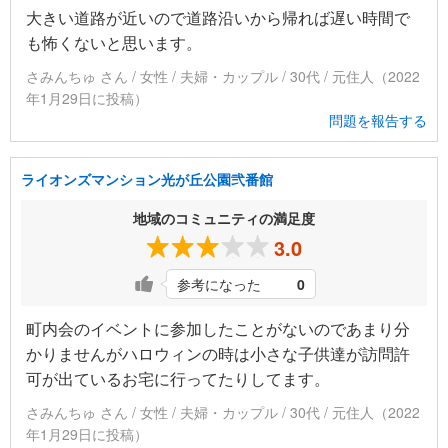
大きい道路が近いので道路沿いから帰れば遅い時間で
も怖くないと思います。
さみんちゅ さん / 女性 / 夫婦・カップル / 30代 / 元住人（2022
年1月29日に投稿）
問題を報告する
ライオンズマンション光が丘公園弐番館
地域のコミュニティの満足度
3.0
参考になった
0
町内会のイベントに参加したことがないのであまり分
かりませんがハロウィンの時は小さな子供達が訪問許
可が出ているお宅に行ってたりしてます。
さみんちゅ さん / 女性 / 夫婦・カップル / 30代 / 元住人（2022
年1月29日に投稿）