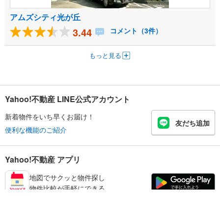
アムズシティ光が丘
3.44
コメント（3件）
もっと見る
Yahoo!不動産 LINE公式アカウント
新着物件をいち早くお届け！
友だち追加
便利な機能のご紹介
Yahoo!不動産 アプリ
地図でサクッと物件探し
物件比較が手軽にできる
練馬区の不動産情報を探す