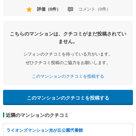
評価（0件）
コメント（0件）
こちらのマンションは、クチコミがまだ投稿されてい
ません。
シフォンのクチコミを待っている方がいます。
ぜひクチコミ投稿のご協力をお願いします。
このマンションのクチコミを投稿する
このマンションのクチコミを投稿する
近隣のマンションのクチコミ
ライオンズマンション光が丘公園弐番館