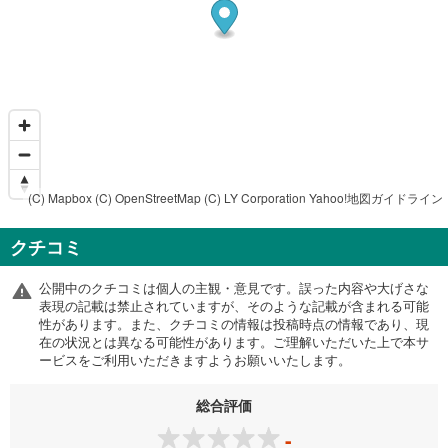
(C) Mapbox
(C) OpenStreetMap
(C) LY Corporation
Yahoo!地図ガイドライン
クチコミ
公開中のクチコミは個人の主観・意見です。誤った内容や大げさな
表現の記載は禁止されていますが、そのような記載が含まれる可能
性があります。また、クチコミの情報は投稿時点の情報であり、現
在の状況とは異なる可能性があります。ご理解いただいた上で本サ
ービスをご利用いただきますようお願いいたします。
総合評価
-