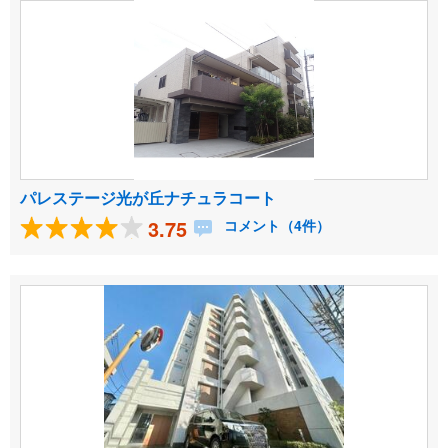
パレステージ光が丘ナチュラコート
3.75
コメント（4件）