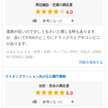
周辺施設・交通の満足度
4.0
参考になった
0
道路が近いので少しうるさいと感じる時もあります
が、歩いて3.4分のところにドラッグストアやコンビニ
があります。
さみんちゅ さん / 女性 / 夫婦・カップル / 30代 / 元住人（2022
年1月29日に投稿）
問題を報告する
ライオンズマンション光が丘公園弐番館
治安・安全の満足度
5.0
参考になった
0