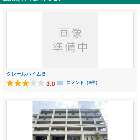
クレールハイムＢ
3.0
コメント（9件）