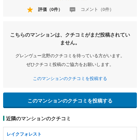
評価（0件）
コメント（0件）
こちらのマンションは、クチコミがまだ投稿されてい
ません。
グレンヴュー北野のクチコミを待っている方がいます。
ぜひクチコミ投稿のご協力をお願いします。
このマンションのクチコミを投稿する
このマンションのクチコミを投稿する
近隣のマンションのクチコミ
レイクフォレスト