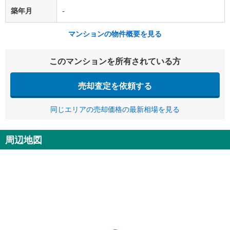
築年月
-
マンションの物件概要を見る
このマンションを所有されている方
売却査定を依頼する
同じエリアの売却価格の最新相場を見る
周辺地図