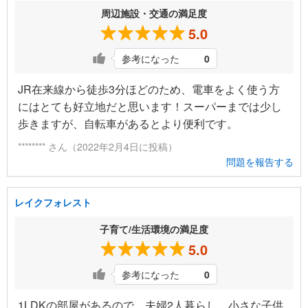
周辺施設・交通の満足度
5.0
参考になった
0
JR在来線から徒歩3分ほどのため、電車をよく使う方
にはとても好立地だと思います！スーパーまでは少し
歩きますが、自転車があるとより便利です。
******** さん（2022年2月4日に投稿）
問題を報告する
レイクフォレスト
子育て/生活環境の満足度
5.0
参考になった
0
1LDKの部屋があるので、夫婦2人暮らし、小さな子供