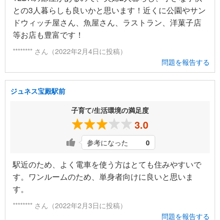
との3人暮らしも良いかと思います！近くに公園やサン
ドウィッチ屋さん、魚屋さん、ラストラン、洋菓子店
等お店も豊富です！
******** さん（2022年2月4日に投稿）
問題を報告する
ジュネス宝殿駅前
子育て/生活環境の満足度
3.0
参考になった
0
駅近のため、よく電車を使う方はとても住みやすいで
す。ワンルームのため、単身者向けに良いと思いま
す。
******** さん（2022年2月3日に投稿）
問題を報告する