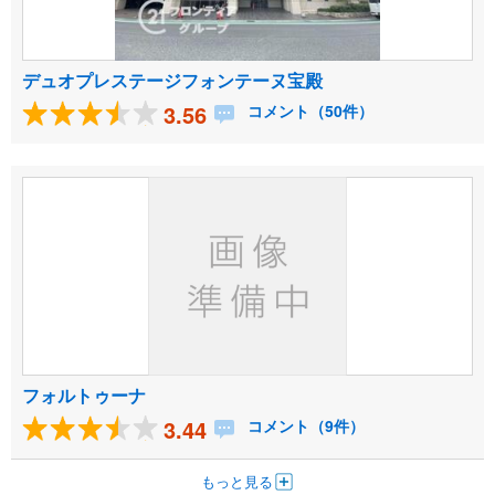
デュオプレステージフォンテーヌ宝殿
3.56
コメント（50件）
フォルトゥーナ
3.44
コメント（9件）
もっと見る