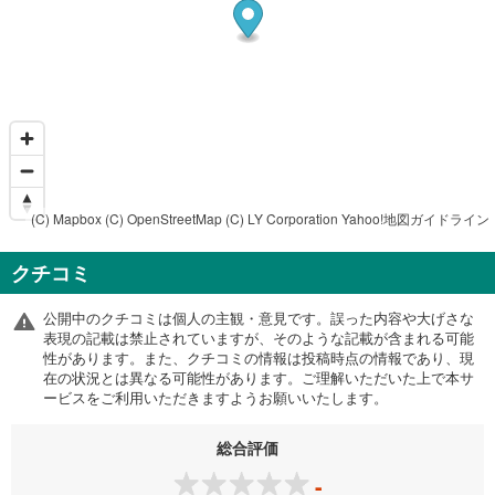
(C) Mapbox
(C) OpenStreetMap
(C) LY Corporation
Yahoo!地図ガイドライン
クチコミ
公開中のクチコミは個人の主観・意見です。誤った内容や大げさな
表現の記載は禁止されていますが、そのような記載が含まれる可能
性があります。また、クチコミの情報は投稿時点の情報であり、現
在の状況とは異なる可能性があります。ご理解いただいた上で本サ
ービスをご利用いただきますようお願いいたします。
総合評価
-