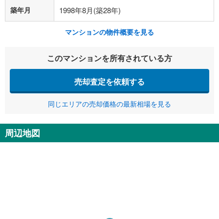
築年月
1998年8月(築28年)
マンションの物件概要を見る
このマンションを所有されている方
売却査定を依頼する
同じエリアの売却価格の最新相場を見る
周辺地図