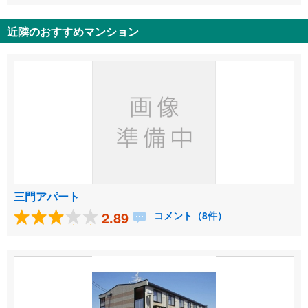
近隣のおすすめマンション
三門アパート
2.89
コメント（8件）