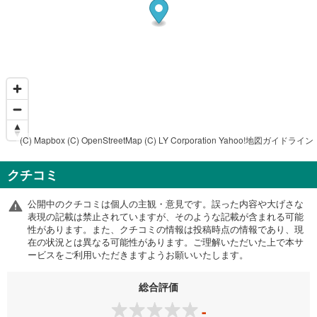
(C) Mapbox
(C) OpenStreetMap
(C) LY Corporation
Yahoo!地図ガイドライン
クチコミ
公開中のクチコミは個人の主観・意見です。誤った内容や大げさな
表現の記載は禁止されていますが、そのような記載が含まれる可能
性があります。また、クチコミの情報は投稿時点の情報であり、現
在の状況とは異なる可能性があります。ご理解いただいた上で本サ
ービスをご利用いただきますようお願いいたします。
総合評価
-