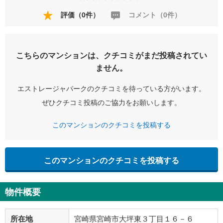
評価（0件）
コメント（0件）
こちらのマンションは、クチコミがまだ投稿されてい
ません。
エストレージャパークのクチコミを待っている方がいます。
ぜひクチコミ投稿のご協力をお願いします。
このマンションのクチコミを投稿する
このマンションのクチコミを投稿する
物件概要
所在地
宮崎県宮崎市大坪東３丁目１６－６