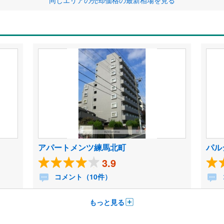
同じエリアの売却価格の最新相場を見る
アパートメンツ練馬北町
パル
3.9
コメント（10件）
もっと見る