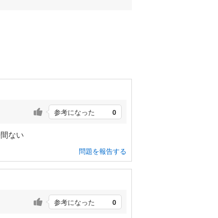
参考になった
0
時間ない
問題を報告する
参考になった
0