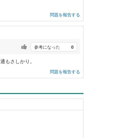
問題を報告する
参考になった
0
交通もさしかり。
問題を報告する