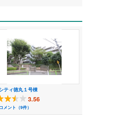
シティ徳丸１号棟
3.56
コメント（9件）