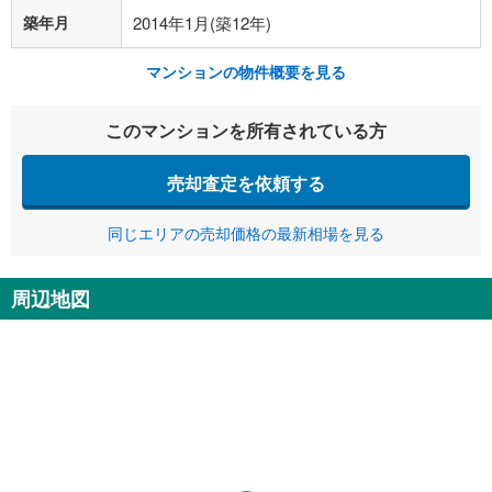
築年月
2014年1月(築12年)
マンションの物件概要を見る
このマンションを所有されている方
売却査定を依頼する
同じエリアの売却価格の最新相場を見る
周辺地図