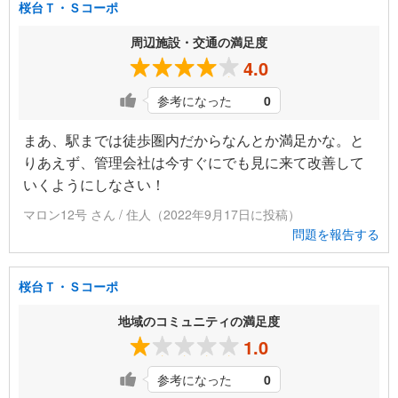
桜台Ｔ・Ｓコーポ
周辺施設・交通の満足度
4.0
参考になった
0
まあ、駅までは徒歩圏内だからなんとか満足かな。と
りあえず、管理会社は今すぐにでも見に来て改善して
いくようにしなさい！
マロン12号 さん / 住人（2022年9月17日に投稿）
問題を報告する
桜台Ｔ・Ｓコーポ
地域のコミュニティの満足度
1.0
参考になった
0