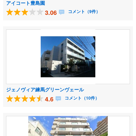
アイコート豊島園
3.06
コメント（9件）
ジェノヴィア練馬グリーンヴェール
4.6
コメント（10件）