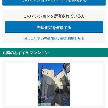
このマンションを所有されている方
売却査定を依頼する
同じエリアの売却価格の最新相場を見る
近隣のおすすめマンション