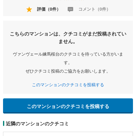
評価（0件）
コメント（0件）
こちらのマンションは、クチコミがまだ投稿されてい
ません。
ヴァンヴェール練馬桜台のクチコミを待っている方がいま
す。
ぜひクチコミ投稿のご協力をお願いします。
このマンションのクチコミを投稿する
このマンションのクチコミを投稿する
近隣のマンションのクチコミ