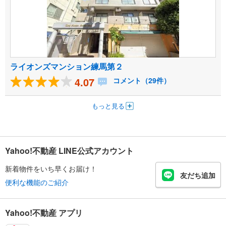
ライオンズマンション練馬第２
4.07
コメント（29件）
もっと見る
Yahoo!不動産 LINE公式アカウント
新着物件をいち早くお届け！
友だち追加
便利な機能のご紹介
Yahoo!不動産 アプリ