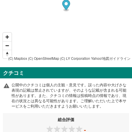
(C) Mapbox
(C) OpenStreetMap
(C) LY Corporation
Yahoo!地図ガイドライン
クチコミ
公開中のクチコミは個人の主観・意見です。誤った内容や大げさな
表現の記載は禁止されていますが、そのような記載が含まれる可能
性があります。また、クチコミの情報は投稿時点の情報であり、現
在の状況とは異なる可能性があります。ご理解いただいた上で本サ
ービスをご利用いただきますようお願いいたします。
総合評価
-