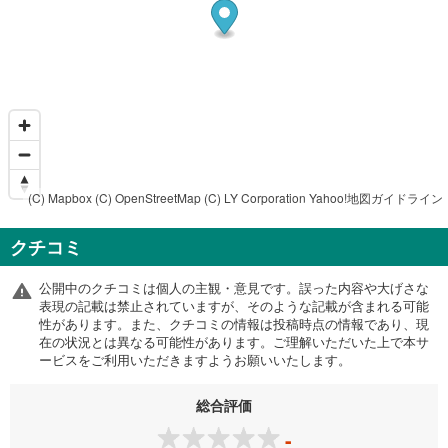
(C) Mapbox
(C) OpenStreetMap
(C) LY Corporation
Yahoo!地図ガイドライン
クチコミ
公開中のクチコミは個人の主観・意見です。誤った内容や大げさな
表現の記載は禁止されていますが、そのような記載が含まれる可能
性があります。また、クチコミの情報は投稿時点の情報であり、現
在の状況とは異なる可能性があります。ご理解いただいた上で本サ
ービスをご利用いただきますようお願いいたします。
総合評価
-