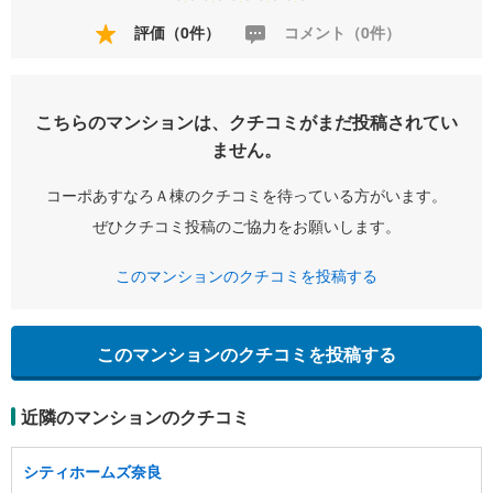
評価（0件）
コメント（0件）
こちらのマンションは、クチコミがまだ投稿されてい
ません。
コーポあすなろＡ棟のクチコミを待っている方がいます。
ぜひクチコミ投稿のご協力をお願いします。
このマンションのクチコミを投稿する
このマンションのクチコミを投稿する
近隣のマンションのクチコミ
シティホームズ奈良