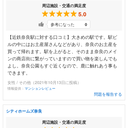
周辺施設・交通の満足度
5.0
参考になった
0
【近鉄奈良駅に対する口コミ】大きめの駅です。駅ビ
ルの中にはお土産屋さんなどがあり、奈良のお土産を
買って帰れます。駅を上がると、そのまま奈良のメイ
ンの商店街に繋がっていますので買い物を楽しんでも
よし。奈良公園もすぐ近くなので、鹿に触れあう事も
できます。
女性 / その他（2021年10月13日に投稿）
情報提供：
マンションレビュー
問題を報告する
シティホームズ奈良
周辺施設・交通の満足度