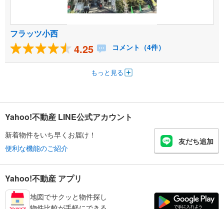
フラッツ小西
4.25
コメント（4件）
もっと見る
Yahoo!不動産 LINE公式アカウント
新着物件をいち早くお届け！
友だち追加
便利な機能のご紹介
Yahoo!不動産 アプリ
地図でサクッと物件探し
物件比較が手軽にできる