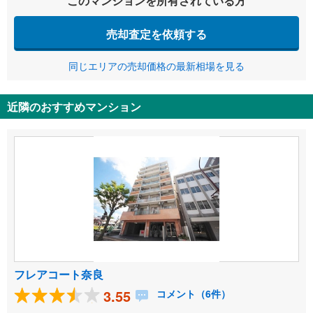
このマンションを所有されている方
売却査定を依頼する
同じエリアの売却価格の最新相場を見る
近隣のおすすめマンション
フレアコート奈良
3.55
コメント（6件）