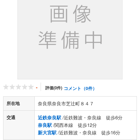
-
評価(0件)
コメント（0件）
所在地
奈良県奈良市芝辻町８４７
交通
近鉄奈良駅
/近鉄難波・奈良線 徒歩6分
奈良駅
/関西本線 徒歩12分
新大宮駅
/近鉄難波・奈良線 徒歩16分