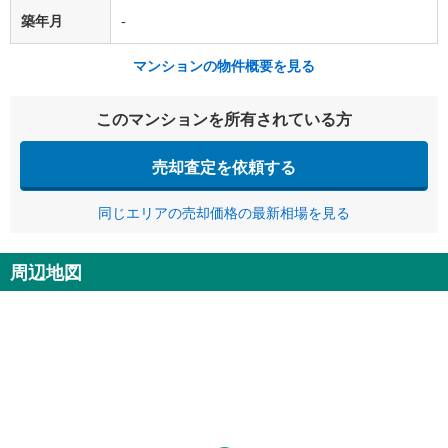
築年月
-
マンションの物件概要を見る
このマンションを所有されている方
売却査定を依頼する
同じエリアの売却価格の最新相場を見る
周辺地図