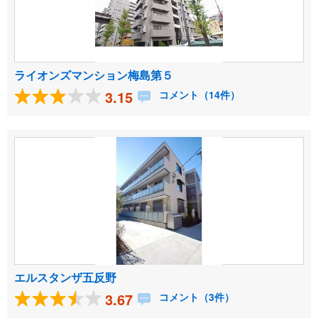
ライオンズマンション梅島第５
3.15
コメント（14件）
エルスタンザ五反野
3.67
コメント（3件）