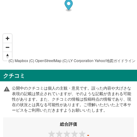
(C) Mapbox
(C) OpenStreetMap
(C) LY Corporation
Yahoo!地図ガイドライン
クチコミ
公開中のクチコミは個人の主観・意見です。誤った内容や大げさな
表現の記載は禁止されていますが、そのような記載が含まれる可能
性があります。また、クチコミの情報は投稿時点の情報であり、現
在の状況とは異なる可能性があります。ご理解いただいた上で本サ
ービスをご利用いただきますようお願いいたします。
総合評価
-