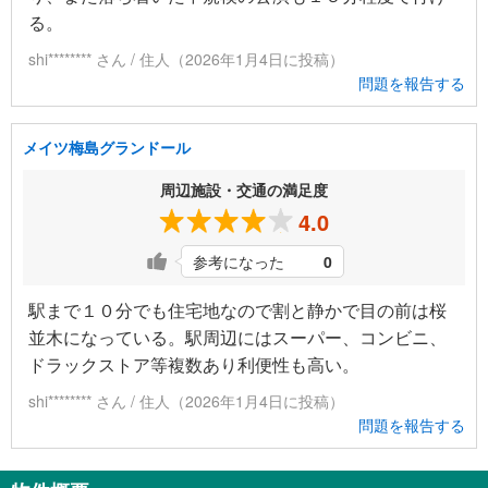
る。
shi******** さん / 住人（2026年1月4日に投稿）
問題を報告する
メイツ梅島グランドール
周辺施設・交通の満足度
4.0
参考になった
0
駅まで１０分でも住宅地なので割と静かで目の前は桜
並木になっている。駅周辺にはスーパー、コンビニ、
ドラックストア等複数あり利便性も高い。
shi******** さん / 住人（2026年1月4日に投稿）
問題を報告する