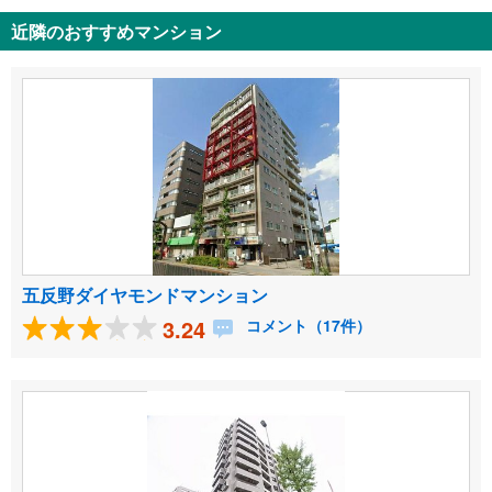
近隣のおすすめマンション
五反野ダイヤモンドマンション
3.24
コメント（17件）