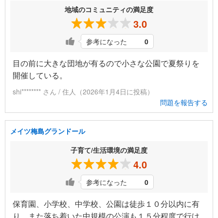
地域のコミュニティの満足度
3.0
参考になった
0
目の前に大きな団地が有るので小さな公園で夏祭りを
開催している。
shi******** さん / 住人（2026年1月4日に投稿）
問題を報告する
メイツ梅島グランドール
子育て/生活環境の満足度
4.0
参考になった
0
保育園、小学校、中学校、公園は徒歩１０分以内に有
り、また落ち着いた中規模の公演も１５分程度で行け