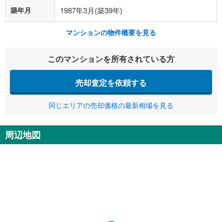
築年月
1987年3月(築39年)
マンションの物件概要を見る
このマンションを所有されている方
売却査定を依頼する
同じエリアの売却価格の最新相場を見る
周辺地図