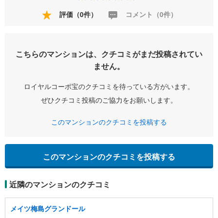
評価（0件）
コメント（0件）
こちらのマンションは、クチコミがまだ投稿されてい
ません。
ロイヤルコーポ宝のクチコミを待っている方がいます。
ぜひクチコミ投稿のご協力をお願いします。
このマンションのクチコミを投稿する
このマンションのクチコミを投稿する
近隣のマンションのクチコミ
メイツ梅島グランドール