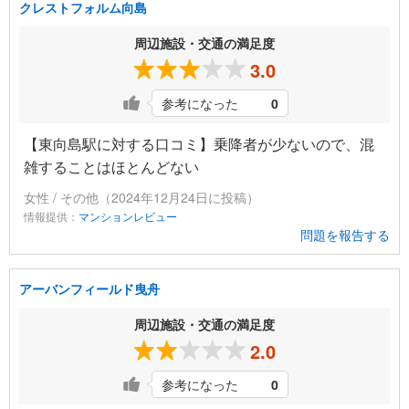
クレストフォルム向島
周辺施設・交通の満足度
3.0
参考になった
0
【東向島駅に対する口コミ】乗降者が少ないので、混
雑することはほとんどない
女性 / その他（2024年12月24日に投稿）
情報提供：
マンションレビュー
問題を報告する
アーバンフィールド曳舟
周辺施設・交通の満足度
2.0
参考になった
0