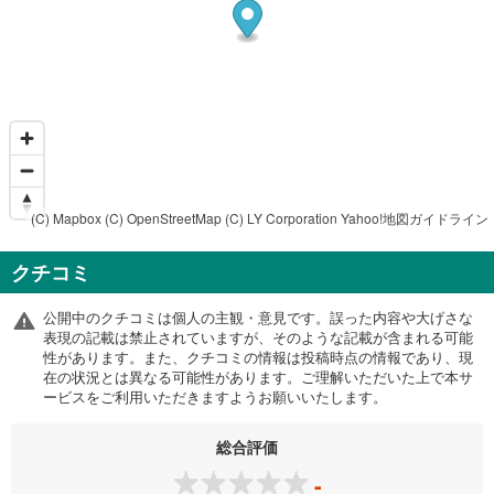
(C) Mapbox
(C) OpenStreetMap
(C) LY Corporation
Yahoo!地図ガイドライン
クチコミ
公開中のクチコミは個人の主観・意見です。誤った内容や大げさな
表現の記載は禁止されていますが、そのような記載が含まれる可能
性があります。また、クチコミの情報は投稿時点の情報であり、現
在の状況とは異なる可能性があります。ご理解いただいた上で本サ
ービスをご利用いただきますようお願いいたします。
総合評価
-