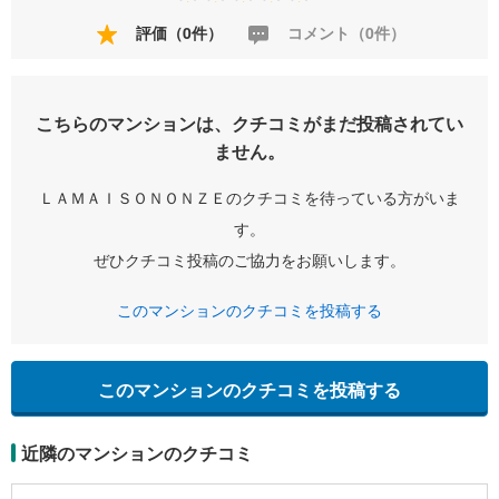
評価（0件）
コメント（0件）
こちらのマンションは、クチコミがまだ投稿されてい
ません。
ＬＡＭＡＩＳＯＮＯＮＺＥのクチコミを待っている方がいま
す。
ぜひクチコミ投稿のご協力をお願いします。
このマンションのクチコミを投稿する
このマンションのクチコミを投稿する
近隣のマンションのクチコミ