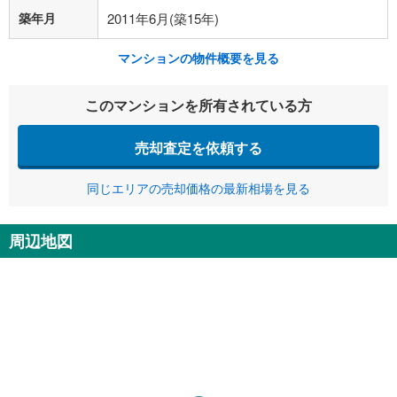
築年月
2011年6月(築15年)
マンションの物件概要を見る
このマンションを所有されている方
売却査定を依頼する
同じエリアの売却価格の最新相場を見る
周辺地図