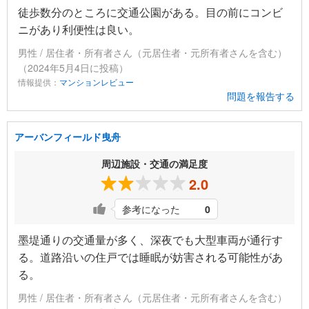
徒歩数分のところに交通公園がある。目の前にコンビ
ニがあり利便性は良い。
男性 / 居住者・所有者さん（元居住者・元所有者さんを含む）
（2024年5月4日に投稿）
情報提供：
マンションレビュー
問題を報告する
アーバンフィールド曳舟
周辺施設・交通の満足度
2.0
参考になった
0
墨堤通りの交通量が多く、深夜でも大型車両が通行す
る。道路沿いの住戸では睡眠が妨害される可能性があ
る。
男性 / 居住者・所有者さん（元居住者・元所有者さんを含む）