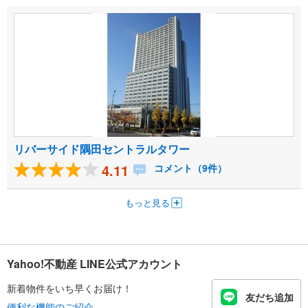
リバーサイド隅田セントラルタワー
4.11
コメント（9件）
もっと見る
Yahoo!不動産 LINE公式アカウント
新着物件をいち早くお届け！
友だち追加
便利な機能のご紹介