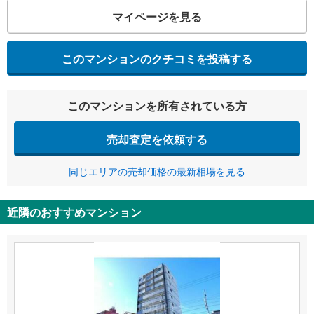
マイページを見る
このマンションのクチコミを投稿する
このマンションを所有されている方
売却査定を依頼する
同じエリアの売却価格の最新相場を見る
近隣のおすすめマンション