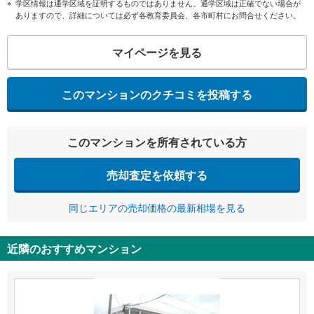
学区情報は通学区域を証明するものではありません。通学区域は正確でない場合が
ありますので、詳細については必ず各教育委員会、各市町村にお問合せください。
マイページを見る
このマンションのクチコミを投稿する
このマンションを所有されている方
売却査定を依頼する
同じエリアの売却価格の最新相場を見る
近隣のおすすめマンション