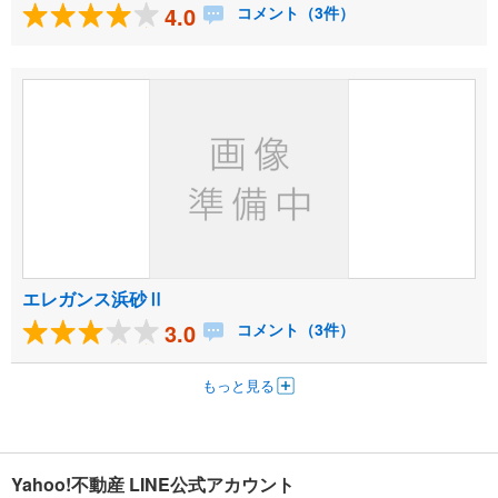
4.0
コメント（3件）
エレガンス浜砂Ⅱ
3.0
コメント（3件）
もっと見る
Yahoo!不動産 LINE公式アカウント