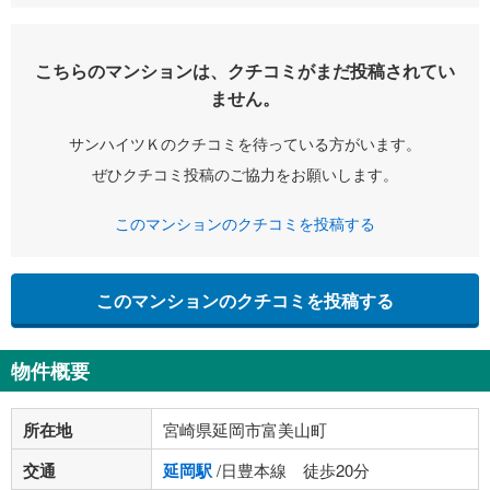
こちらのマンションは、クチコミがまだ投稿されてい
ません。
サンハイツＫのクチコミを待っている方がいます。
ぜひクチコミ投稿のご協力をお願いします。
このマンションのクチコミを投稿する
このマンションのクチコミを投稿する
物件概要
所在地
宮崎県延岡市富美山町
交通
延岡駅
/日豊本線 徒歩20分