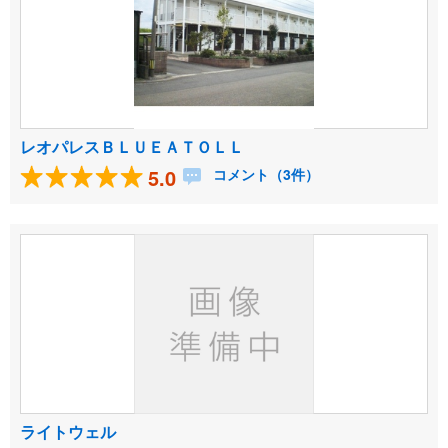
レオパレスＢＬＵＥＡＴＯＬＬ
5.0
コメント（3件）
ライトウェル