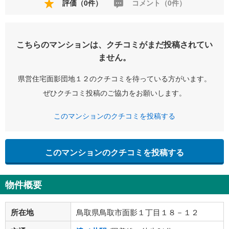
評価（0件）
コメント（0件）
こちらのマンションは、クチコミがまだ投稿されてい
ません。
県営住宅面影団地１２のクチコミを待っている方がいます。
ぜひクチコミ投稿のご協力をお願いします。
このマンションのクチコミを投稿する
このマンションのクチコミを投稿する
物件概要
所在地
鳥取県鳥取市面影１丁目１８－１２