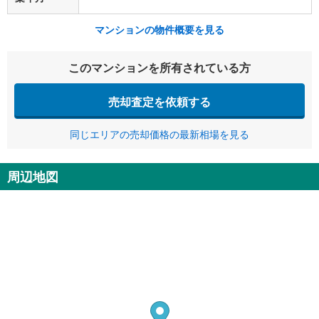
マンションの物件概要を見る
このマンションを所有されている方
売却査定を依頼する
同じエリアの売却価格の最新相場を見る
周辺地図