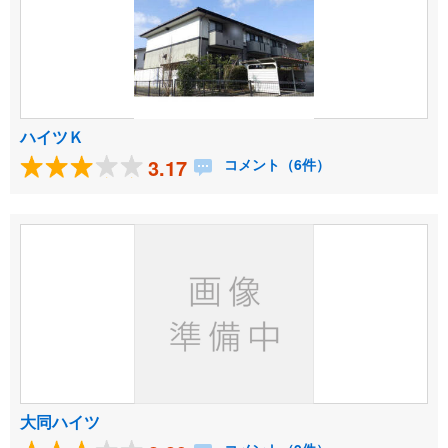
ハイツＫ
3.17
コメント（6件）
大同ハイツ