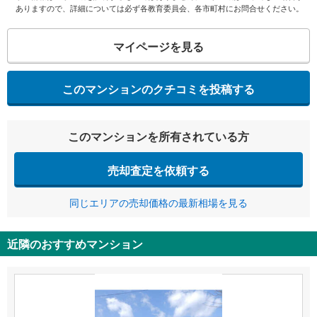
ありますので、詳細については必ず各教育委員会、各市町村にお問合せください。
マイページを見る
このマンションのクチコミを投稿する
このマンションを所有されている方
売却査定を依頼する
同じエリアの売却価格の最新相場を見る
近隣のおすすめマンション